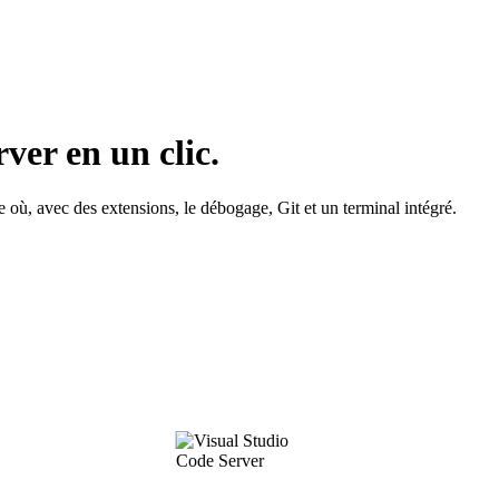
ver en un clic.
où, avec des extensions, le débogage, Git et un terminal intégré.