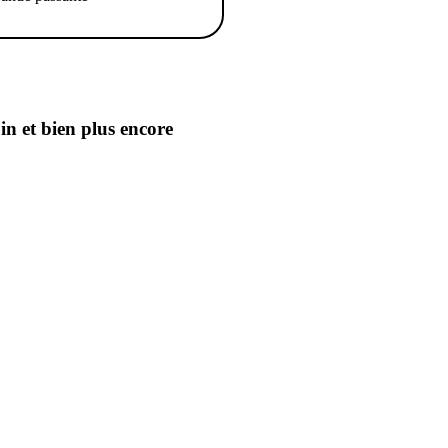
oin
et bien plus encore