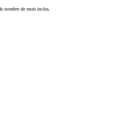
 le nombre de mois inclus.