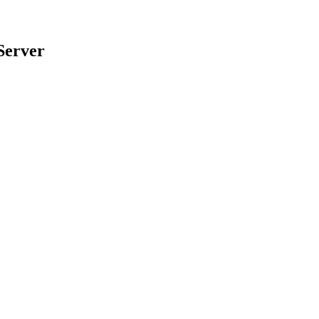
Server