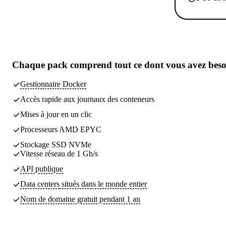
Chaque pack comprend
tout ce dont vous avez bes
Gestionnaire Docker
Accès rapide aux journaux des conteneurs
Mises à jour en un clic
Processeurs AMD EPYC
Stockage SSD NVMe
Vitesse réseau de 1 Gb/s
API publique
Data centers
situés dans le monde entier
Nom de domaine gratuit pendant 1 an