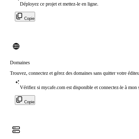
Déployez ce projet et mettez-le en ligne.
Copie
Domaines
Trouvez, connectez et gérez des domaines sans quitter votre éditeu
Vérifiez si mycafe.com est disponible et connectez-le à mon s
Copie