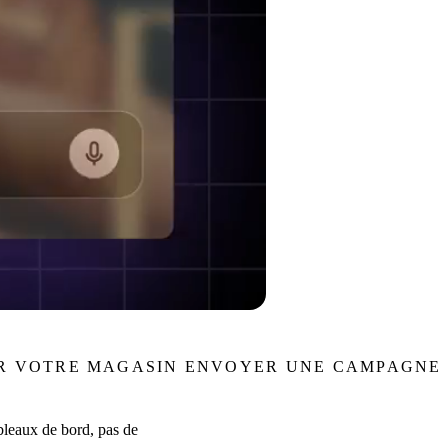
R VOTRE MAGASIN
ENVOYER UNE CAMPAGNE
ableaux de bord, pas de