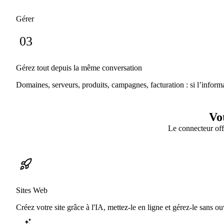
Gérer
03
Gérez tout depuis la même conversation
Domaines, serveurs, produits, campagnes, facturation : si l’infor
Vo
Le connecteur offr
Sites Web
Créez votre site grâce à l'IA, mettez-le en ligne et gérez-le sans ou