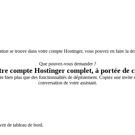
mation se trouve dans votre compte Hostinger, vous pouvez en faire la d
Que pouvez-vous demander ?
tre compte Hostinger complet, à portée de cl
e bien plus que des fonctionnalités de déploiement. Copiez une invite et
conversation de votre assistant.
vrir de tableau de bord.