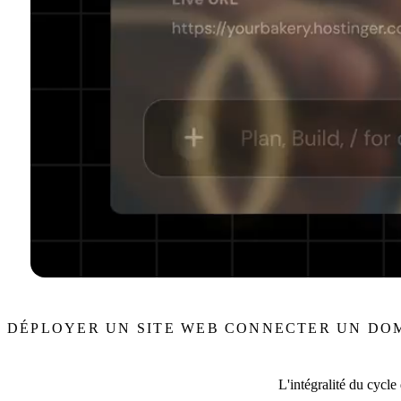
DÉPLOYER UN SITE WEB
CONNECTER UN DO
L'intégralité du cycle