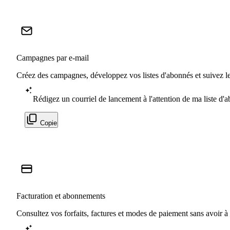
Campagnes par e-mail
Créez des campagnes, développez vos listes d'abonnés et suivez le
Rédigez un courriel de lancement à l'attention de ma liste d'
Copie
Facturation et abonnements
Consultez vos forfaits, factures et modes de paiement sans avoir à