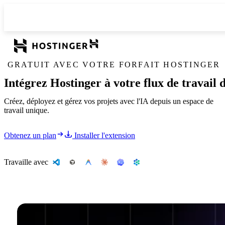
GRATUIT AVEC VOTRE FORFAIT HOSTINGER
Intégrez Hostinger à votre flux de travail 
Créez, déployez et gérez vos projets avec l'IA depuis un espace de
travail unique.
Obtenez un plan
Installer l'extension
Travaille avec