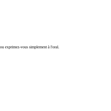
f ou exprimez-vous simplement à l'oral.