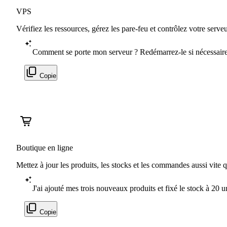
VPS
Vérifiez les ressources, gérez les pare-feu et contrôlez votre serve
Comment se porte mon serveur ? Redémarrez-le si nécessaire
Copie
Boutique en ligne
Mettez à jour les produits, les stocks et les commandes aussi vite 
J'ai ajouté mes trois nouveaux produits et fixé le stock à 20 u
Copie