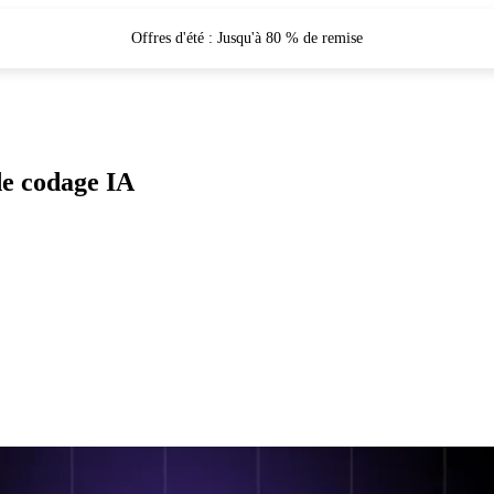
Offres d'été : Jusqu'à 80 % de remise
de codage IA