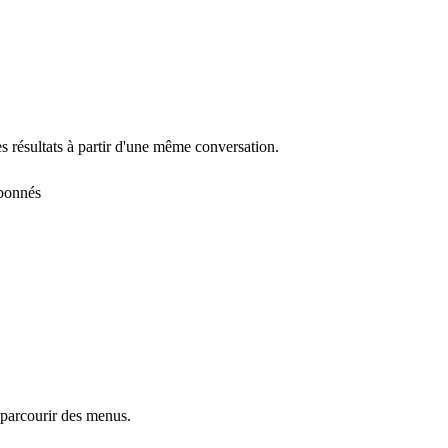
s résultats à partir d'une même conversation.
abonnés
 parcourir des menus.