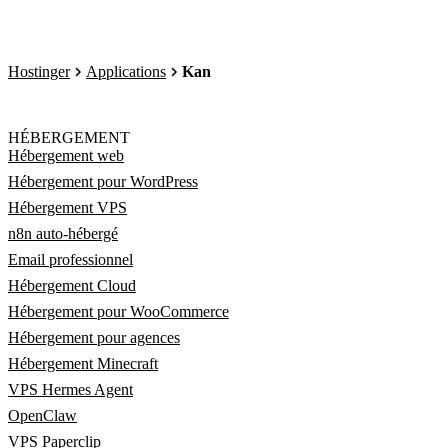
Hostinger
Applications
Kan
HÉBERGEMENT
Hébergement web
Hébergement pour WordPress
Hébergement VPS
n8n auto-hébergé
Email professionnel
Hébergement Cloud
Hébergement pour WooCommerce
Hébergement pour agences
Hébergement Minecraft
VPS Hermes Agent
OpenClaw
VPS Paperclip