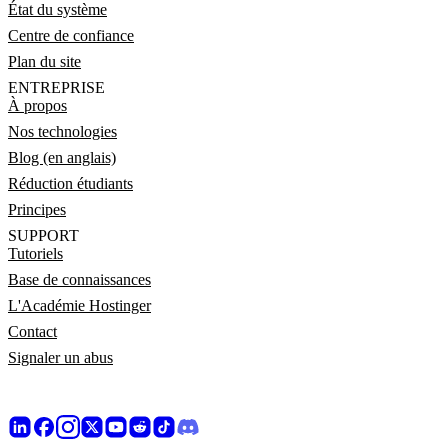
État du système
Centre de confiance
Plan du site
ENTREPRISE
À propos
Nos technologies
Blog (en anglais)
Réduction étudiants
Principes
SUPPORT
Tutoriels
Base de connaissances
L'Académie Hostinger
Contact
Signaler un abus