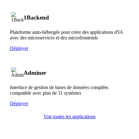
1Backend
Plateforme auto-hébergée pour créer des applications d'IA
avec des microservices et des microfrontends
Déployer
Adminer
Interface de gestion de bases de données complète,
compatible avec plus de 11 systèmes
Déployer
Voir toutes les applications