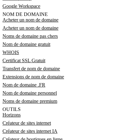
Google Workspace
NOM DE DOMAINE
Acheter un nom de domaine
Acheter un nom de domaine
Noms de domaine pas chers
Nom de domaine gratuit
WHOIS
Certificat SSL Gratuit
Transfert de nom de domaine
Extensions de nom de domaine
Nom de domaine .FR
Nom de domaine personnel
Noms de domaine premium
OUTILS
Horizons
Créateur de sites internet
Créateur de sites internet IA
Créateur de boutiques en ligne