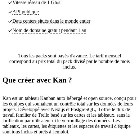
Vitesse réseau de 1 Gb/s
API publique
Data centers
situés dans le monde entier
Nom de domaine gratuit pendant 1 an
Tous les packs sont payés d'avance. Le tarif mensuel
correspond au prix total du pack divisé par le nombre de mois
inclus.
Que créer avec Kan ?
Kan est un tableau Kanban auto-hébergé et open source, conçu pour
les équipes qui souhaitent un contrôle total sur les données de leurs
projets. Développé avec Next.js et PostgreSQL, il offre le flux de
travail familier de Trello basé sur les cartes et les tableaux, sans la
tarification par utilisateur ni le verrouillage des données. Les
tableaux, les cartes, les étiquettes et les espaces de travail d'équipe
sont tous inclus et prêts à l'emploi.