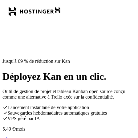
Jusqu'à 69 % de réduction sur Kan
Déployez Kan en un clic.
Outil de gestion de projet et tableau Kanban open source conçu
comme une alternative à Trello axée sur la confidentialité.
Lancement instantané de votre application
Sauvegardes hebdomadaires automatiques gratuites
VPS géré par IA
5,49
€
/mois