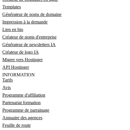
Templates
Générateur de noms de domaine
Impression à la demande
Lien en bio
Créateur de noms d'entreprise
Générateur de newsletters IA
Créateur de logo IA
Migrer vers Hostinger
API Hostinger
INFORMATION
Tarifs
Avis
Programme d'affiliation
Partenariat formation
Programme de parrainage
Annuaire des agences
Feuille de route