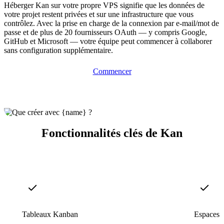
Héberger Kan sur votre propre VPS signifie que les données de
votre projet restent privées et sur une infrastructure que vous
contrôlez. Avec la prise en charge de la connexion par e-mail/mot de
passe et de plus de 20 fournisseurs OAuth — y compris Google,
GitHub et Microsoft — votre équipe peut commencer à collaborer
sans configuration supplémentaire.
Commencer
Fonctionnalités clés de Kan
Tableaux Kanban
Espaces d