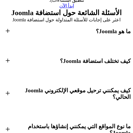
تنطبق استثناءات).
ابدأ الآن
الأسئلة الشائعة حول استضافة Joomla
اعثر على إجابات للأسئلة المتداولة حول استضافة Joomla
ما هو Joomla؟
كيف تختلف استضافة Joomla؟
كيف يمكنني ترحيل موقعي الإلكتروني Joomla
الحالي؟
ما نوع المواقع التي يمكنني إنشاؤها باستخدام
Joomla؟