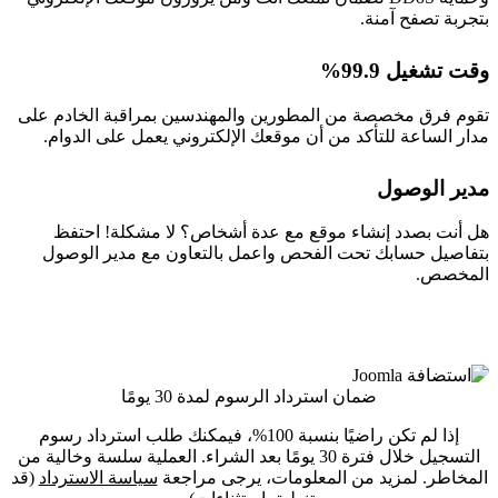
بتجربة تصفح آمنة.
وقت تشغيل 99.9%
تقوم فرق مخصصة من المطورين والمهندسين بمراقبة الخادم على
مدار الساعة للتأكد من أن موقعك الإلكتروني يعمل على الدوام.
مدير الوصول
هل أنت بصدد إنشاء موقع مع عدة أشخاص؟ لا مشكلة! احتفظ
بتفاصيل حسابك تحت الفحص واعمل بالتعاون مع مدير الوصول
المخصص.
ضمان استرداد الرسوم لمدة 30 يومًا
إذا لم تكن راضيًا بنسبة 100%، فيمكنك طلب استرداد رسوم
التسجيل خلال فترة 30 يومًا بعد الشراء. العملية سلسة وخالية من
المخاطر. لمزيد من المعلومات، يرجى مراجعة
سياسة الاسترداد
(قد