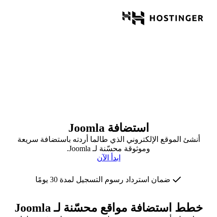
استضافة Joomla
أنشئ الموقع الإلكتروني الذي طالما أردته باستضافة سريعة
وموثوقة محسّنة لـ Joomla.
ابدأ الآن
ضمان استرداد رسوم التسجيل لمدة 30 يومًا
خطط استضافة مواقع محسّنة لـ Joomla