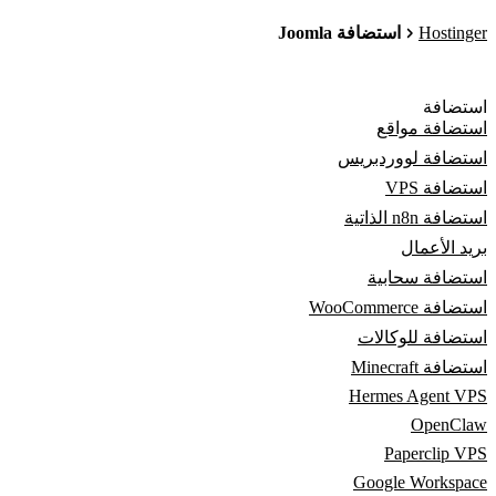
Hostinger
استضافة Joomla
استضافة
استضافة مواقع
استضافة لووردبريس
استضافة VPS
استضافة n8n الذاتية
بريد الأعمال
استضافة سحابية
استضافة WooCommerce
استضافة للوكالات
استضافة Minecraft
Hermes Agent VPS
OpenClaw
Paperclip VPS
Google Workspace