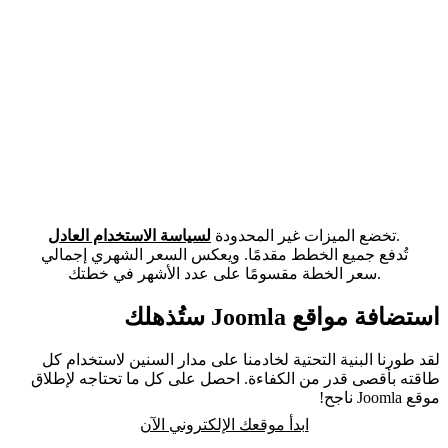
.
تخضع الميزات غير المحدودة
لسياسة الاستخدام العادل
تُدفع جميع الخطط مقدمًا. ويعكس السعر الشهري إجمالي
سعر الخطة مقسومًا على عدد الأشهر في خطتك.
استضافة مواقع Joomla ستُذهلك
لقد طورنا البنية التحتية لخادمنا على مدار السنين لاستخدام كل
طاقته بأقصى قدر من الكفاءة. احصل على كل ما تحتاجه لإطلاق
موقع Joomla ناجح!
ابدأ موقعك الإلكتروني الآن