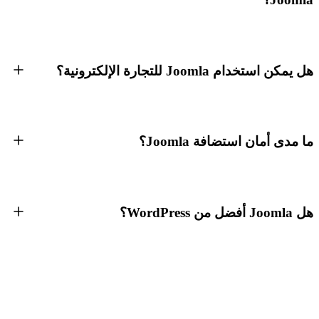
هل يمكن استخدام Joomla للتجارة الإلكترونية؟
ما مدى أمان استضافة Joomla؟
هل Joomla أفضل من WordPress؟