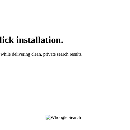
ck installation.
while delivering clean, private search results.