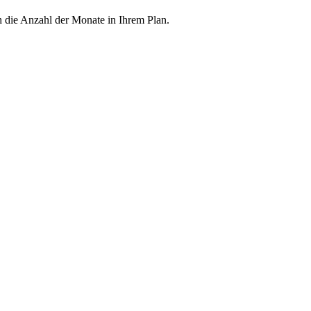
h die Anzahl der Monate in Ihrem Plan.