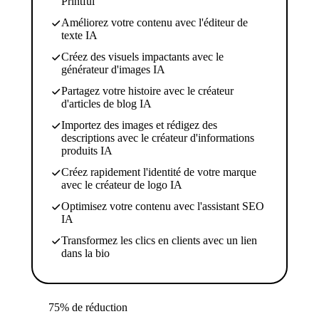
Printful
Améliorez votre contenu avec l'éditeur de
texte IA
Créez des visuels impactants avec le
générateur d'images IA
Partagez votre histoire avec le créateur
d'articles de blog IA
Importez des images et rédigez des
descriptions avec le créateur d'informations
produits IA
Créez rapidement l'identité de votre marque
avec le créateur de logo IA
Optimisez votre contenu avec l'assistant SEO
IA
Transformez les clics en clients avec un lien
dans la bio
75% de réduction