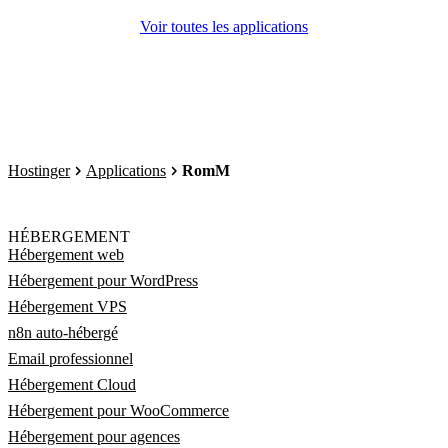
Voir toutes les applications
Hostinger
Applications
RomM
HÉBERGEMENT
Hébergement web
Hébergement pour WordPress
Hébergement VPS
n8n auto-hébergé
Email professionnel
Hébergement Cloud
Hébergement pour WooCommerce
Hébergement pour agences