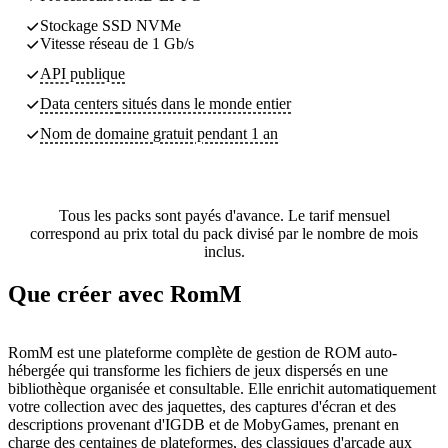
Stockage SSD NVMe
Vitesse réseau de 1 Gb/s
API publique
Data centers
situés dans le monde entier
Nom de domaine gratuit pendant 1 an
Tous les packs sont payés d'avance. Le tarif mensuel
correspond au prix total du pack divisé par le nombre de mois
inclus.
Que créer avec RomM
RomM est une plateforme complète de gestion de ROM auto-
hébergée qui transforme les fichiers de jeux dispersés en une
bibliothèque organisée et consultable. Elle enrichit automatiquement
votre collection avec des jaquettes, des captures d'écran et des
descriptions provenant d'IGDB et de MobyGames, prenant en
charge des centaines de plateformes, des classiques d'arcade aux