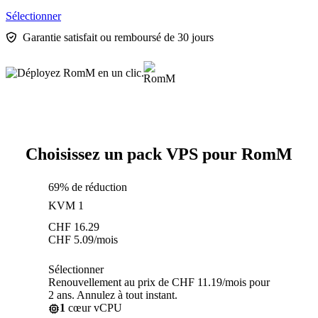
Sélectionner
Garantie satisfait ou remboursé de 30 jours
Choisissez un pack VPS pour RomM
69% de réduction
KVM 1
CHF
16.29
CHF
5.09
/mois
Sélectionner
Renouvellement au prix de CHF 11.19/mois pour
2 ans. Annulez à tout instant.
1
cœur vCPU