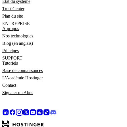
État du système
Trust Center
Plan du site
ENTREPRISE
À propos
Nos technologies
Blog (en anglais)
Principes
SUPPORT
Tutoriels
Base de connaissances
L'Académie Hostinger
Contact
Signaler un Abus