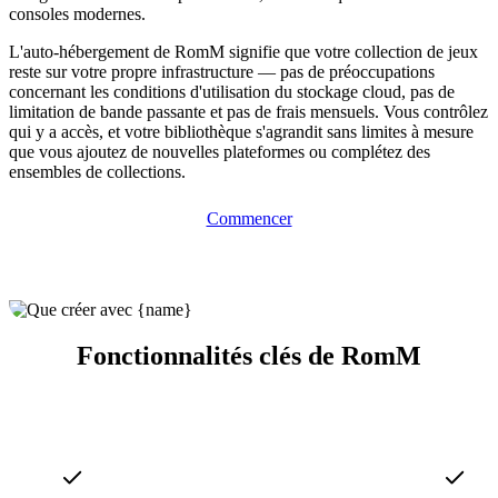
consoles modernes.
L'auto-hébergement de RomM signifie que votre collection de jeux
reste sur votre propre infrastructure — pas de préoccupations
concernant les conditions d'utilisation du stockage cloud, pas de
limitation de bande passante et pas de frais mensuels. Vous contrôlez
qui y a accès, et votre bibliothèque s'agrandit sans limites à mesure
que vous ajoutez de nouvelles plateformes ou complétez des
ensembles de collections.
Commencer
Fonctionnalités clés de RomM