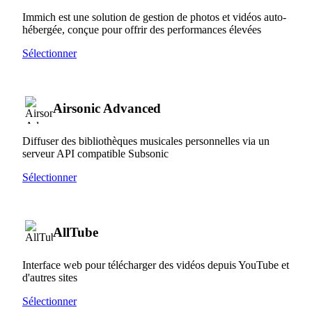
Immich est une solution de gestion de photos et vidéos auto-
hébergée, conçue pour offrir des performances élevées
Sélectionner
Airsonic Advanced
Diffuser des bibliothèques musicales personnelles via un
serveur API compatible Subsonic
Sélectionner
AllTube
Interface web pour télécharger des vidéos depuis YouTube et
d'autres sites
Sélectionner