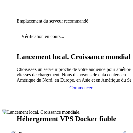
Emplacement du serveur recommandé :
Vérification en cours...
Lancement local. Croissance mondiale
Choisissez un serveur proche de votre audience pour améliorer
vitesses de chargement. Nous disposons de data centers en
Amérique du Nord, en Europe, en Asie et en Amérique du Su
Commencer
Hébergement VPS Docker fiable