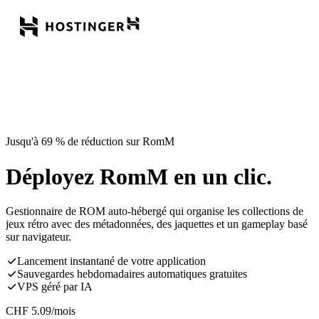
Jusqu'à 69 % de réduction sur RomM
Déployez RomM en un clic.
Gestionnaire de ROM auto-hébergé qui organise les collections de
jeux rétro avec des métadonnées, des jaquettes et un gameplay basé
sur navigateur.
Lancement instantané de votre application
Sauvegardes hebdomadaires automatiques gratuites
VPS géré par IA
CHF
5.09
/mois