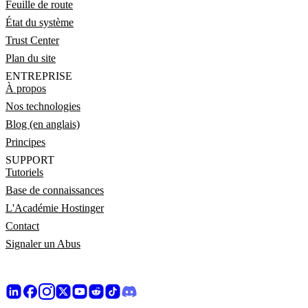
Feuille de route
État du système
Trust Center
Plan du site
ENTREPRISE
À propos
Nos technologies
Blog (en anglais)
Principes
SUPPORT
Tutoriels
Base de connaissances
L'Académie Hostinger
Contact
Signaler un Abus