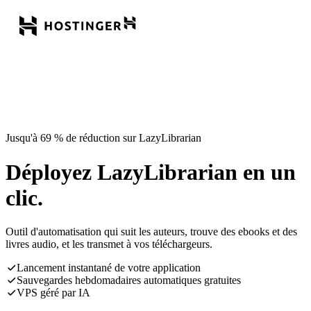
Jusqu'à 69 % de réduction sur LazyLibrarian
Déployez LazyLibrarian en un
clic.
Outil d'automatisation qui suit les auteurs, trouve des ebooks et des
livres audio, et les transmet à vos téléchargeurs.
Lancement instantané de votre application
Sauvegardes hebdomadaires automatiques gratuites
VPS géré par IA