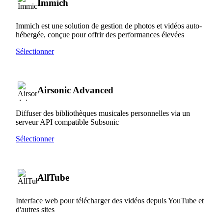
Immich
Immich est une solution de gestion de photos et vidéos auto-
hébergée, conçue pour offrir des performances élevées
Sélectionner
Airsonic Advanced
Diffuser des bibliothèques musicales personnelles via un
serveur API compatible Subsonic
Sélectionner
AllTube
Interface web pour télécharger des vidéos depuis YouTube et
d'autres sites