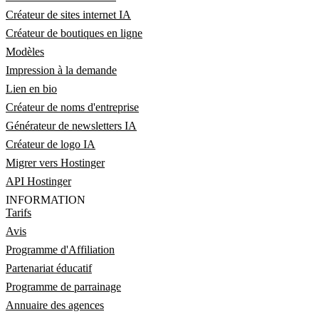
Créateur de sites internet IA
Créateur de boutiques en ligne
Modèles
Impression à la demande
Lien en bio
Créateur de noms d'entreprise
Générateur de newsletters IA
Créateur de logo IA
Migrer vers Hostinger
API Hostinger
INFORMATION
Tarifs
Avis
Programme d'Affiliation
Partenariat éducatif
Programme de parrainage
Annuaire des agences