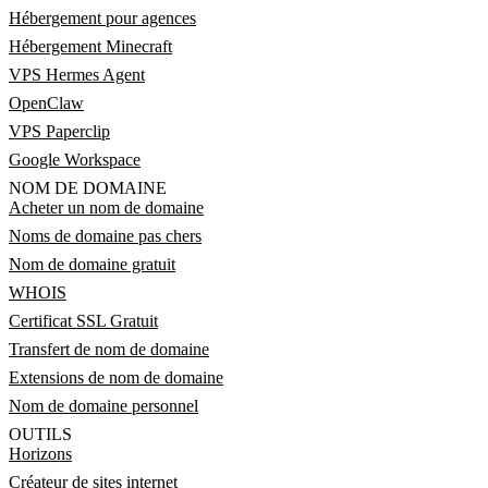
Hébergement pour agences
Hébergement Minecraft
VPS Hermes Agent
OpenClaw
VPS Paperclip
Google Workspace
NOM DE DOMAINE
Acheter un nom de domaine
Noms de domaine pas chers
Nom de domaine gratuit
WHOIS
Certificat SSL Gratuit
Transfert de nom de domaine
Extensions de nom de domaine
Nom de domaine personnel
OUTILS
Horizons
Créateur de sites internet