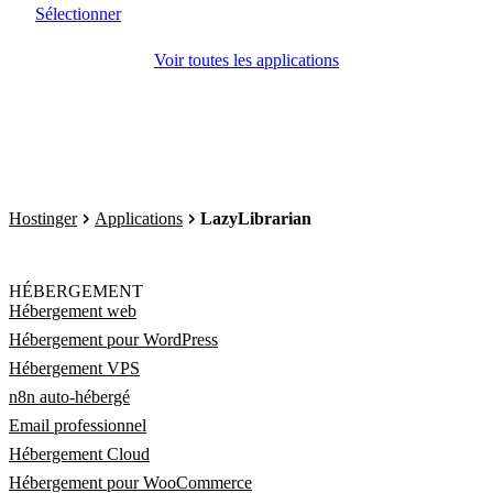
Sélectionner
Voir toutes les applications
Hostinger
Applications
LazyLibrarian
HÉBERGEMENT
Hébergement web
Hébergement pour WordPress
Hébergement VPS
n8n auto-hébergé
Email professionnel
Hébergement Cloud
Hébergement pour WooCommerce