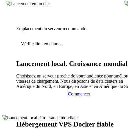
Emplacement du serveur recommandé :
Vérification en cours...
Lancement local. Croissance mondiale
Choisissez un serveur proche de votre audience pour améliorer
vitesses de chargement. Nous disposons de data centers en
Amérique du Nord, en Europe, en Asie et en Amérique du Su
Commencer
Hébergement VPS Docker fiable