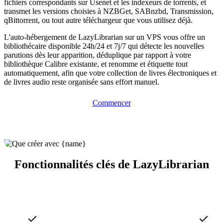
fichiers correspondants sur Usenet et les indexeurs de torrents, et
transmet les versions choisies à NZBGet, SABnzbd, Transmission,
qBittorrent, ou tout autre téléchargeur que vous utilisez déjà.
L'auto-hébergement de LazyLibrarian sur un VPS vous offre un
bibliothécaire disponible 24h/24 et 7j/7 qui détecte les nouvelles
parutions dès leur apparition, déduplique par rapport à votre
bibliothèque Calibre existante, et renomme et étiquette tout
automatiquement, afin que votre collection de livres électroniques et
de livres audio reste organisée sans effort manuel.
Commencer
Fonctionnalités clés de LazyLibrarian