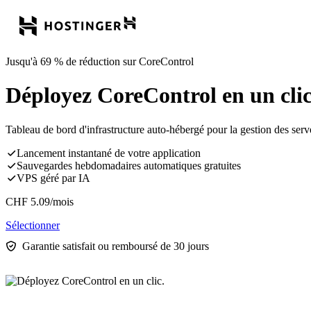
Jusqu'à 69 % de réduction sur CoreControl
Déployez CoreControl en un clic
Tableau de bord d'infrastructure auto-hébergé pour la gestion des serveu
Lancement instantané de votre application
Sauvegardes hebdomadaires automatiques gratuites
VPS géré par IA
CHF
5.09
/mois
Sélectionner
Garantie satisfait ou remboursé de 30 jours