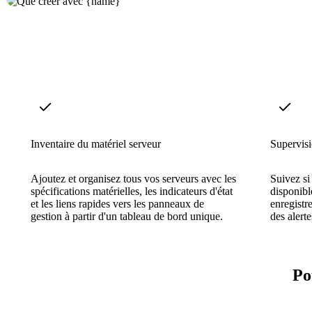
Inventaire du matériel serveur
Supervisi
Ajoutez et organisez tous vos serveurs avec les
Suivez si
spécifications matérielles, les indicateurs d'état
disponibl
et les liens rapides vers les panneaux de
enregistr
gestion à partir d'un tableau de bord unique.
des alerte
Po