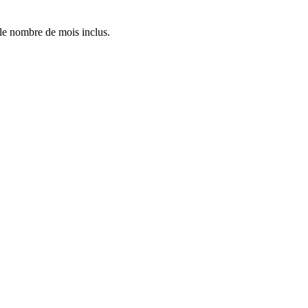
 le nombre de mois inclus.