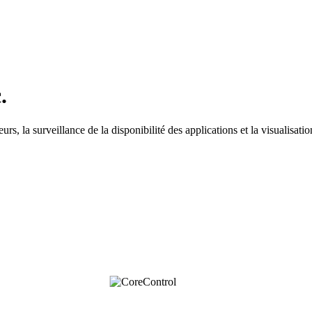
.
rs, la surveillance de la disponibilité des applications et la visualisati