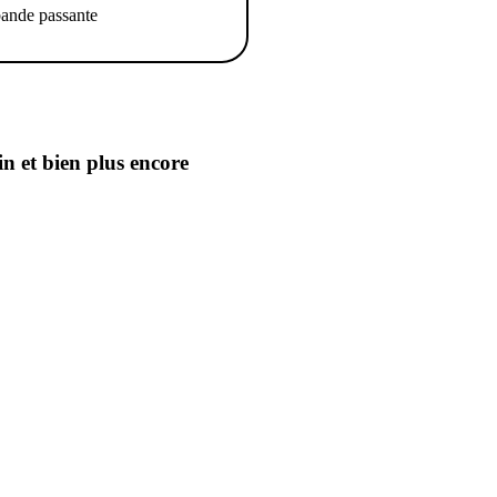
ande passante
in
et bien plus encore