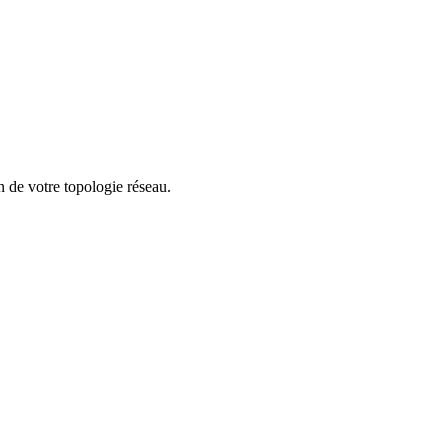
on de votre topologie réseau.