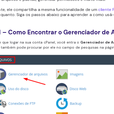
te, ele compartilha a mesma funcionalidade de um
cliente 
quanto. Siga os passos abaixo para aprender a como usá-
1 – Como Encontrar o Gerenciador de 
 que logar na sua conta cPanel, você entra o
Gerenciador de A
 também pode procurar por ele no campo de pesquisas na página 