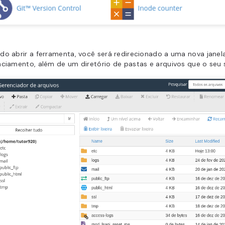
do abrir a ferramenta, você será redirecionado a uma nova jane
ciamento, além de um diretório de pastas e arquivos que o seu 