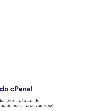
 do cPanel
ciamentos básicos de
ad de extrair arquivos, você