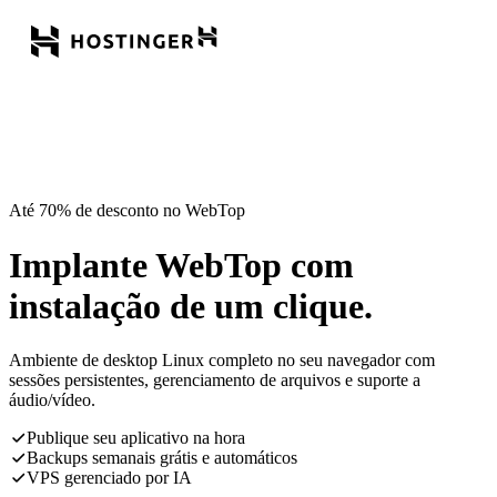
Até 70% de desconto no WebTop
Implante WebTop com
instalação de um clique.
Ambiente de desktop Linux completo no seu navegador com
sessões persistentes, gerenciamento de arquivos e suporte a
áudio/vídeo.
Publique seu aplicativo na hora
Backups semanais grátis e automáticos
VPS gerenciado por IA