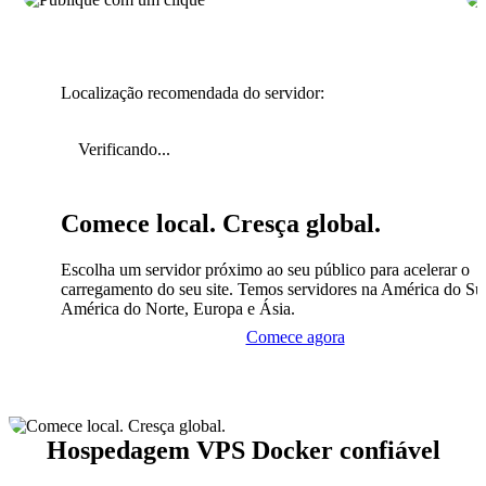
Localização recomendada do servidor:
Verificando...
Comece local. Cresça global.
Escolha um servidor próximo ao seu público para acelerar o
carregamento do seu site. Temos servidores na América do Sul
América do Norte, Europa e Ásia.
Comece agora
Hospedagem VPS Docker confiável