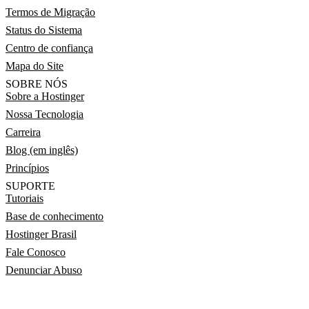
Termos de Migração
Status do Sistema
Centro de confiança
Mapa do Site
SOBRE NÓS
Sobre a Hostinger
Nossa Tecnologia
Carreira
Blog (em inglês)
Princípios
SUPORTE
Tutoriais
Base de conhecimento
Hostinger Brasil
Fale Conosco
Denunciar Abuso