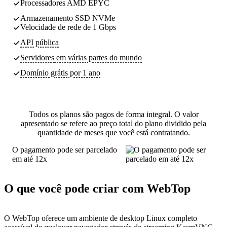
Processadores AMD EPYC
Armazenamento SSD NVMe
Velocidade de rede de 1 Gbps
API pública
Servidores
em várias partes do mundo
Domínio grátis por 1 ano
Todos os planos são pagos de forma integral. O valor
apresentado se refere ao preço total do plano dividido pela
quantidade de meses que você está contratando.
O pagamento pode ser parcelado
em até 12x
O que você pode criar com WebTop
O WebTop oferece um ambiente de desktop Linux completo