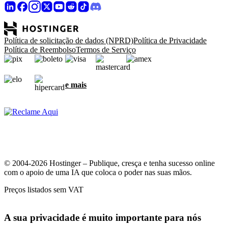
Política de solicitação de dados (NPRD)
Política de Privacidade
Política de Reembolso
Termos de Serviço
e mais
© 2004-2026 Hostinger – Publique, cresça e tenha sucesso online
com o apoio de uma IA que coloca o poder nas suas mãos.
Preços listados sem VAT
A sua privacidade é muito importante para nós