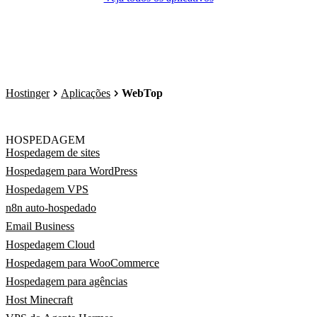
Hostinger
Aplicações
WebTop
HOSPEDAGEM
Hospedagem de sites
Hospedagem para WordPress
Hospedagem VPS
n8n auto-hospedado
Email Business
Hospedagem Cloud
Hospedagem para WooCommerce
Hospedagem para agências
Host Minecraft