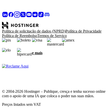
Política de solicitação de dados (NPRD)
Política de Privacidade
Política de Reembolso
Termos de Serviço
e mais
© 2004-2026 Hostinger – Publique, cresça e tenha sucesso online
com o apoio de uma IA que coloca o poder nas suas mãos.
Preços listados sem VAT