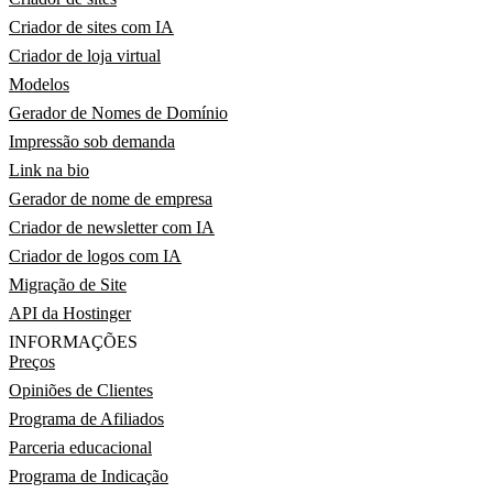
Criador de sites com IA
Criador de loja virtual
Modelos
Gerador de Nomes de Domínio
Impressão sob demanda
Link na bio
Gerador de nome de empresa
Criador de newsletter com IA
Criador de logos com IA
Migração de Site
API da Hostinger
INFORMAÇÕES
Preços
Opiniões de Clientes
Programa de Afiliados
Parceria educacional
Programa de Indicação