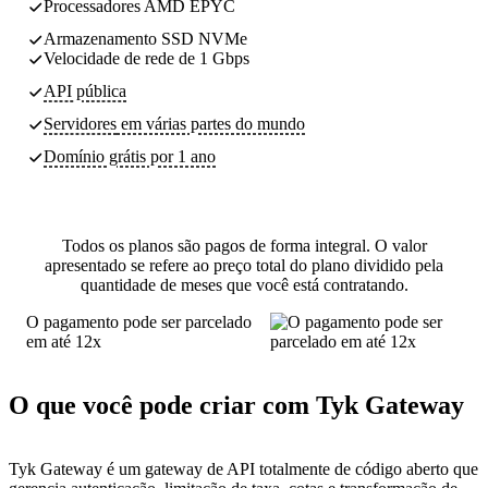
Processadores AMD EPYC
Armazenamento SSD NVMe
Velocidade de rede de 1 Gbps
API pública
Servidores
em várias partes do mundo
Domínio grátis por 1 ano
Todos os planos são pagos de forma integral. O valor
apresentado se refere ao preço total do plano dividido pela
quantidade de meses que você está contratando.
O pagamento pode ser parcelado
em até 12x
O que você pode criar com Tyk Gateway
Tyk Gateway é um gateway de API totalmente de código aberto que