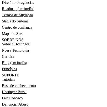
Diretório de agências
Roadmap (em inglês)
Termos de Migração
Status do Sistema
Centro de confiança
Mapa do Site
SOBRE NÓS
Sobre a Hostinger
Nossa Tecnologia
Carreira
Blog (em inglês)
Princípios
SUPORTE
Tutoriais
Base de conhecimento
Hostinger Brasil
Fale Conosco
Denunciar Abuso