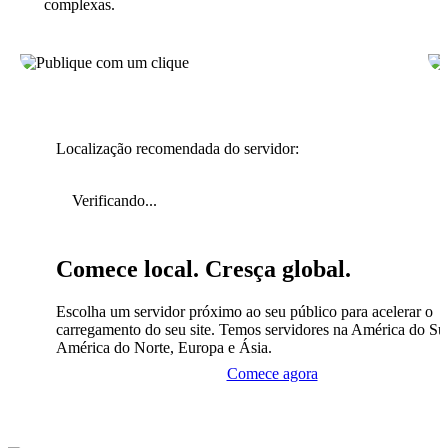
complexas.
Localização recomendada do servidor:
Verificando...
Comece local. Cresça global.
Escolha um servidor próximo ao seu público para acelerar o
carregamento do seu site. Temos servidores na América do Sul
América do Norte, Europa e Ásia.
Comece agora