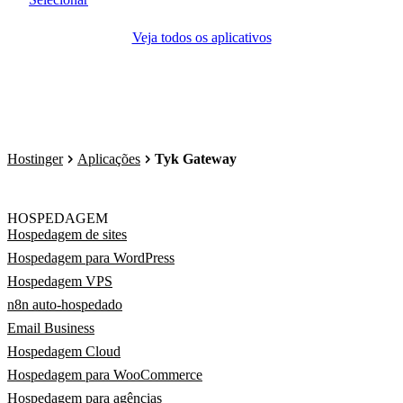
Veja todos os aplicativos
Hostinger
Aplicações
Tyk Gateway
HOSPEDAGEM
Hospedagem de sites
Hospedagem para WordPress
Hospedagem VPS
n8n auto-hospedado
Email Business
Hospedagem Cloud
Hospedagem para WooCommerce
Hospedagem para agências