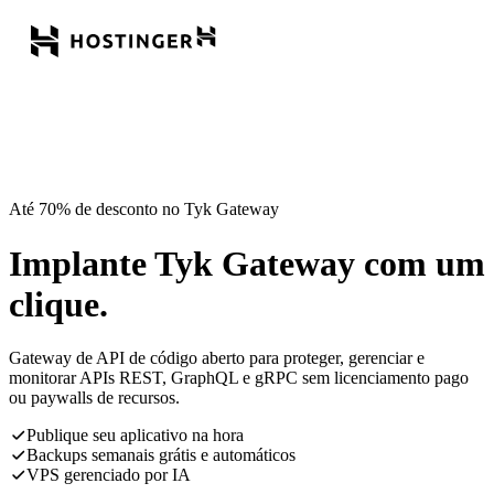
Até 70% de desconto no Tyk Gateway
Implante Tyk Gateway com um
clique.
Gateway de API de código aberto para proteger, gerenciar e
monitorar APIs REST, GraphQL e gRPC sem licenciamento pago
ou paywalls de recursos.
Publique seu aplicativo na hora
Backups semanais grátis e automáticos
VPS gerenciado por IA