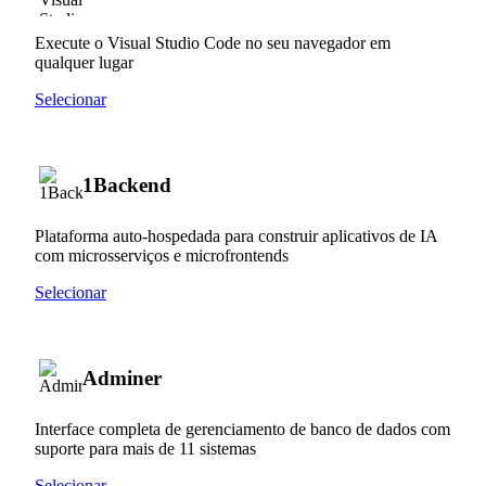
Execute o Visual Studio Code no seu navegador em
qualquer lugar
Selecionar
1Backend
Plataforma auto-hospedada para construir aplicativos de IA
com microsserviços e microfrontends
Selecionar
Adminer
Interface completa de gerenciamento de banco de dados com
suporte para mais de 11 sistemas
Selecionar