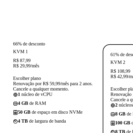
66% de desconto
KVM 1
61% de des
R$
87,99
KVM 2
R$
29,99
/mês
R$
108,99
R$
42,99
/m
Escolher plano
Renovação por R$ 59,99/mês para 2 anos.
Cancele a qualquer momento.
Escolher pl
1
núcleo de vCPU
Renovação p
Cancele a 
4 GB
de RAM
2
núcleo
50 GB
de espaço em disco NVMe
8 GB
de
4 TB
de largura de banda
100 GB
d
8 TB
de 