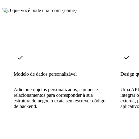
Modelo de dados personalizável
Design qu
Adicione objetos personalizados, campos e
Uma API 
relacionamentos para corresponder à sua
integrar 
estrutura de negócio exata sem escrever código
externa, 
de backend.
aplicativ