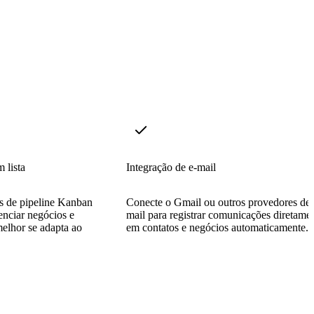
 lista
Integração de e-mail
es de pipeline Kanban
Conecte o Gmail ou outros provedores de 
renciar negócios e
mail para registrar comunicações diretame
elhor se adapta ao
em contatos e negócios automaticamente.