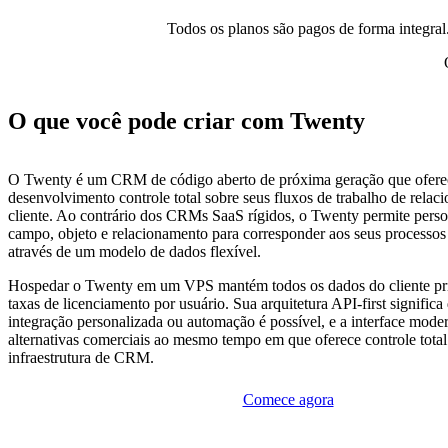
Todos os planos são pagos de forma integral.
O que você pode criar com Twenty
O Twenty é um CRM de código aberto de próxima geração que oferec
desenvolvimento controle total sobre seus fluxos de trabalho de rela
cliente. Ao contrário dos CRMs SaaS rígidos, o Twenty permite perso
campo, objeto e relacionamento para corresponder aos seus processos
através de um modelo de dados flexível.
Hospedar o Twenty em um VPS mantém todos os dados do cliente pri
taxas de licenciamento por usuário. Sua arquitetura API-first signific
integração personalizada ou automação é possível, e a interface mode
alternativas comerciais ao mesmo tempo em que oferece controle total
infraestrutura de CRM.
Comece agora