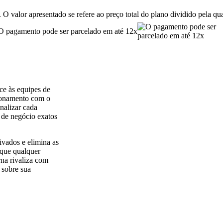
 O valor apresentado se refere ao preço total do plano dividido pela q
O pagamento pode ser parcelado em até 12x
e às equipes de
cionamento com o
nalizar cada
 de negócio exatos
vados e elimina as
a que qualquer
rna rivaliza com
 sobre sua