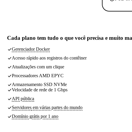
Cada plano tem
tudo o que você precisa
e muito ma
Gerenciador Docker
Acesso rápido aos registros do contêiner
Atualizações com um clique
Processadores AMD EPYC
Armazenamento SSD NVMe
Velocidade de rede de 1 Gbps
API pública
Servidores
em várias partes do mundo
Domínio grátis por 1 ano