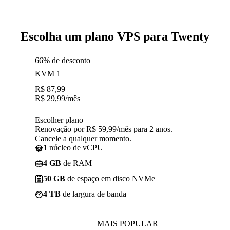
Escolha um plano VPS para Twenty
66% de desconto
KVM 1
R$
87,99
R$
29,99
/mês
Escolher plano
Renovação por R$ 59,99/mês para 2 anos.
Cancele a qualquer momento.
1
núcleo de vCPU
4 GB
de RAM
50 GB
de espaço em disco NVMe
4 TB
de largura de banda
MAIS POPULAR