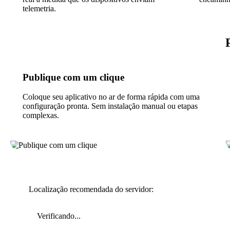
telemetria.
Publique com um clique
Coloque seu aplicativo no ar de forma rápida com uma
configuração pronta. Sem instalação manual ou etapas
complexas.
Localização recomendada do servidor:
Verificando...