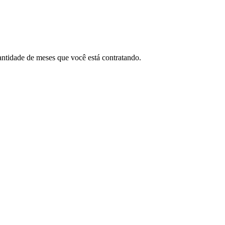
uantidade de meses que você está contratando.