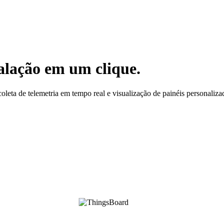
alação em um clique.
oleta de telemetria em tempo real e visualização de painéis personaliza