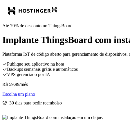
Até 70% de desconto no ThingsBoard
Implante ThingsBoard com inst
Plataforma IoT de código aberto para gerenciamento de dispositivos, c
Publique seu aplicativo na hora
Backups semanais grátis e automáticos
VPS gerenciado por IA
R$
59,99
/mês
Escolha um plano
30 dias para pedir reembolso