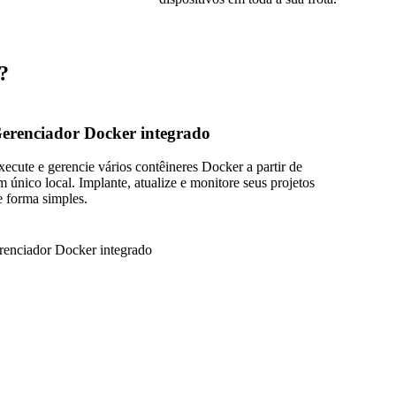
?
erenciador Docker integrado
xecute e gerencie vários contêineres Docker a partir de
m único local. Implante, atualize e monitore seus projetos
e forma simples.