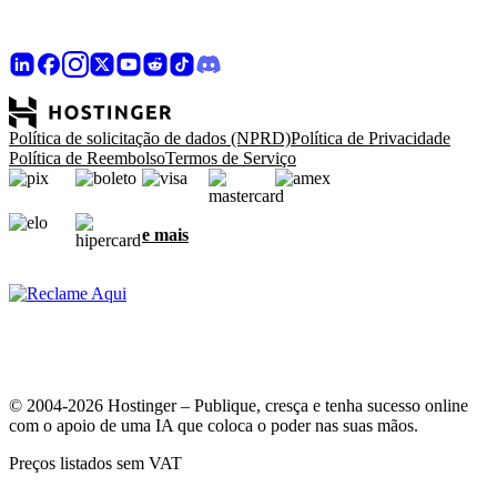
Política de solicitação de dados (NPRD)
Política de Privacidade
Política de Reembolso
Termos de Serviço
e mais
© 2004-2026 Hostinger – Publique, cresça e tenha sucesso online
com o apoio de uma IA que coloca o poder nas suas mãos.
Preços listados sem VAT