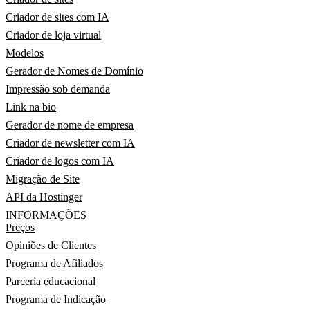
Criador de sites com IA
Criador de loja virtual
Modelos
Gerador de Nomes de Domínio
Impressão sob demanda
Link na bio
Gerador de nome de empresa
Criador de newsletter com IA
Criador de logos com IA
Migração de Site
API da Hostinger
INFORMAÇÕES
Preços
Opiniões de Clientes
Programa de Afiliados
Parceria educacional
Programa de Indicação