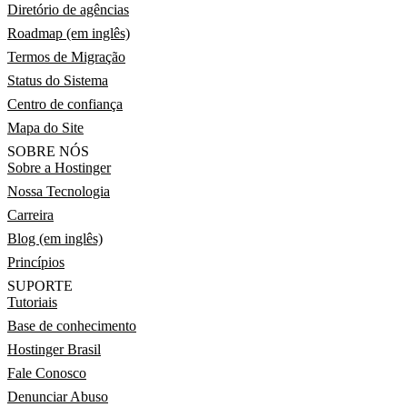
Diretório de agências
Roadmap (em inglês)
Termos de Migração
Status do Sistema
Centro de confiança
Mapa do Site
SOBRE NÓS
Sobre a Hostinger
Nossa Tecnologia
Carreira
Blog (em inglês)
Princípios
SUPORTE
Tutoriais
Base de conhecimento
Hostinger Brasil
Fale Conosco
Denunciar Abuso