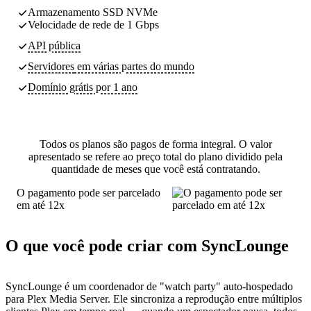
Armazenamento SSD NVMe
Velocidade de rede de 1 Gbps
API pública
Servidores
em várias partes do mundo
Domínio grátis por 1 ano
Todos os planos são pagos de forma integral. O valor
apresentado se refere ao preço total do plano dividido pela
quantidade de meses que você está contratando.
O pagamento pode ser parcelado
em até 12x
O que você pode criar com SyncLounge
SyncLounge é um coordenador de "watch party" auto-hospedado
para Plex Media Server. Ele sincroniza a reprodução entre múltiplos