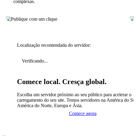
complexas.
Localização recomendada do servidor:
Verificando...
Comece local. Cresça global.
Escolha um servidor próximo ao seu público para acelerar o
carregamento do seu site. Temos servidores na América do Sul
América do Norte, Europa e Ásia.
Comece agora