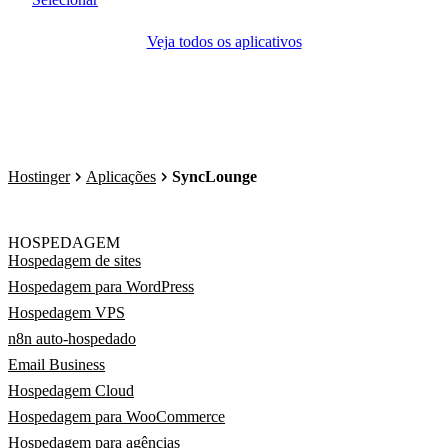
Veja todos os aplicativos
Hostinger
Aplicações
SyncLounge
HOSPEDAGEM
Hospedagem de sites
Hospedagem para WordPress
Hospedagem VPS
n8n auto-hospedado
Email Business
Hospedagem Cloud
Hospedagem para WooCommerce
Hospedagem para agências