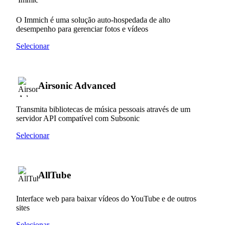
O Immich é uma solução auto-hospedada de alto
desempenho para gerenciar fotos e vídeos
Selecionar
Airsonic Advanced
Transmita bibliotecas de música pessoais através de um
servidor API compatível com Subsonic
Selecionar
AllTube
Interface web para baixar vídeos do YouTube e de outros
sites
Selecionar