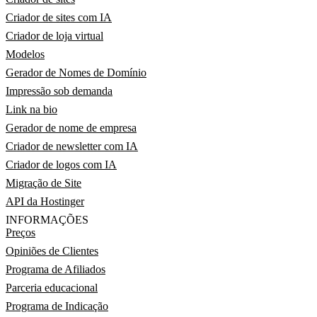
Criador de sites com IA
Criador de loja virtual
Modelos
Gerador de Nomes de Domínio
Impressão sob demanda
Link na bio
Gerador de nome de empresa
Criador de newsletter com IA
Criador de logos com IA
Migração de Site
API da Hostinger
INFORMAÇÕES
Preços
Opiniões de Clientes
Programa de Afiliados
Parceria educacional
Programa de Indicação