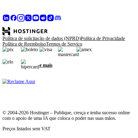
Política de solicitação de dados (NPRD)
Política de Privacidade
Política de Reembolso
Termos de Serviço
e mais
© 2004-2026 Hostinger – Publique, cresça e tenha sucesso online
com o apoio de uma IA que coloca o poder nas suas mãos.
Preços listados sem VAT