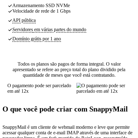
Armazenamento SSD NVMe
Velocidade de rede de 1 Gbps
API pública
Servidores
em várias partes do mundo
Domínio grátis por 1 ano
Todos os planos são pagos de forma integral. O valor
apresentado se refere ao preço total do plano dividido pela
quantidade de meses que você está contratando.
O pagamento pode ser parcelado
em até 12x
O que você pode criar com SnappyMail
SnappyMail é um cliente de webmail moderno e leve que permite
acessar qualquer conta de e-mail IMAP através de uma interface de