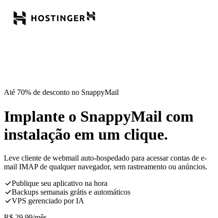
Até 70% de desconto no SnappyMail
Implante o SnappyMail com
instalação em um clique.
Leve cliente de webmail auto-hospedado para acessar contas de e-
mail IMAP de qualquer navegador, sem rastreamento ou anúncios.
Publique seu aplicativo na hora
Backups semanais grátis e automáticos
VPS gerenciado por IA
R$
29,99
/mês