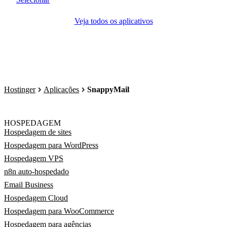
Veja todos os aplicativos
Hostinger
Aplicações
SnappyMail
HOSPEDAGEM
Hospedagem de sites
Hospedagem para WordPress
Hospedagem VPS
n8n auto-hospedado
Email Business
Hospedagem Cloud
Hospedagem para WooCommerce
Hospedagem para agências