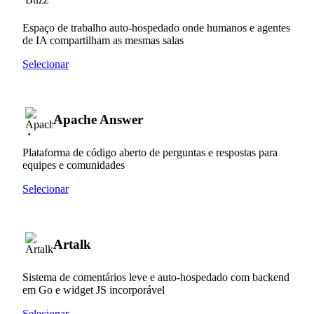
Espaço de trabalho auto-hospedado onde humanos e agentes
de IA compartilham as mesmas salas
Selecionar
Apache Answer
Plataforma de código aberto de perguntas e respostas para
equipes e comunidades
Selecionar
Artalk
Sistema de comentários leve e auto-hospedado com backend
em Go e widget JS incorporável
Selecionar