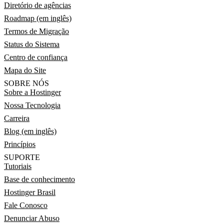
Diretório de agências
Roadmap (em inglês)
Termos de Migração
Status do Sistema
Centro de confiança
Mapa do Site
SOBRE NÓS
Sobre a Hostinger
Nossa Tecnologia
Carreira
Blog (em inglês)
Princípios
SUPORTE
Tutoriais
Base de conhecimento
Hostinger Brasil
Fale Conosco
Denunciar Abuso