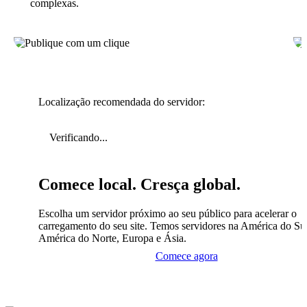
complexas.
Localização recomendada do servidor:
Verificando...
Comece local. Cresça global.
Escolha um servidor próximo ao seu público para acelerar o
carregamento do seu site. Temos servidores na América do Sul
América do Norte, Europa e Ásia.
Comece agora