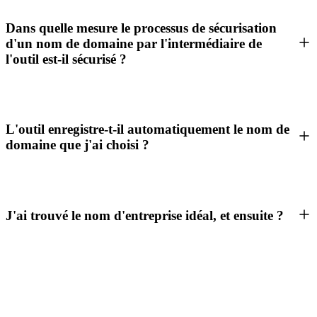
Dans quelle mesure le processus de sécurisation
d'un nom de domaine par l'intermédiaire de
l'outil est-il sécurisé ?
L'outil enregistre-t-il automatiquement le nom de
domaine que j'ai choisi ?
J'ai trouvé le nom d'entreprise idéal, et ensuite ?