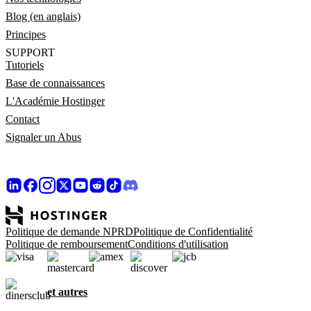
Blog (en anglais)
Principes
SUPPORT
Tutoriels
Base de connaissances
L'Académie Hostinger
Contact
Signaler un Abus
Politique de demande NPRD
Politique de Confidentialité
Politique de remboursement
Conditions d'utilisation
et autres