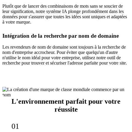
Plutôt que de lancer des combinaisons de mots sans se soucier de
leur signification, notre système IA plonge profondément dans les
données pour s'assurer que toutes les idées sont uniques et adaptées
à votre marque.
Intégration de la recherche par nom de domaine
Les revendeurs de nom de domaine sont toujours à la recherche de
nom d'entreprise accrocheur. Pour éviter que quelqu'un d'autre
n'utilise le nom idéal pour votre entreprise, utilisez notre outil de
recherche pour trouver et sécuriser l'adresse parfaite pour votre site.
L'environnement parfait pour votre
réussite
01