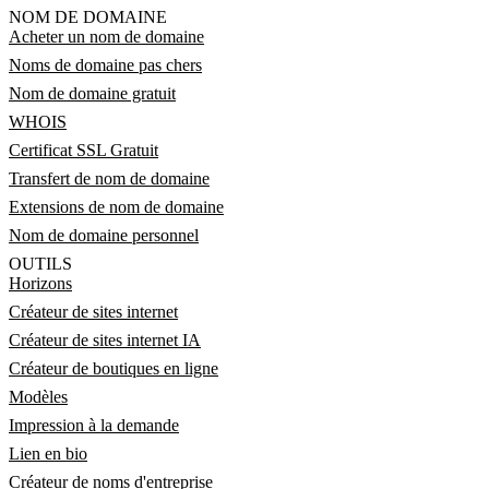
NOM DE DOMAINE
Acheter un nom de domaine
Noms de domaine pas chers
Nom de domaine gratuit
WHOIS
Certificat SSL Gratuit
Transfert de nom de domaine
Extensions de nom de domaine
Nom de domaine personnel
OUTILS
Horizons
Créateur de sites internet
Créateur de sites internet IA
Créateur de boutiques en ligne
Modèles
Impression à la demande
Lien en bio
Créateur de noms d'entreprise