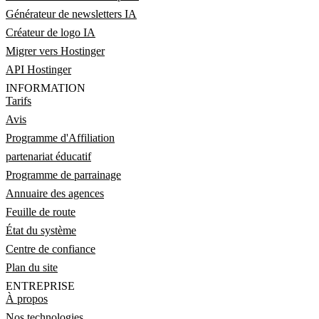
Générateur de newsletters IA
Créateur de logo IA
Migrer vers Hostinger
API Hostinger
INFORMATION
Tarifs
Avis
Programme d'Affiliation
partenariat éducatif
Programme de parrainage
Annuaire des agences
Feuille de route
État du système
Centre de confiance
Plan du site
ENTREPRISE
À propos
Nos technologies