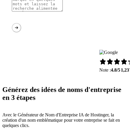
Note :
4.8/5
1,237
Générez des idées de noms d'entreprise
en 3 étapes
Avec le Générateur de Nom d'Entreprise IA de Hostinger, la
création d'un nom emblématique pour votre entreprise se fait en
quelques clics.