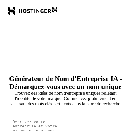
Générateur de Nom d'Entreprise IA -
Démarquez-vous avec un nom unique
Trouvez des idées de nom d'entreprise uniques reflétant
l'identité de votre marque. Commencez gratuitement en
saisissant des mots clés pertinents dans la barre de recherche.