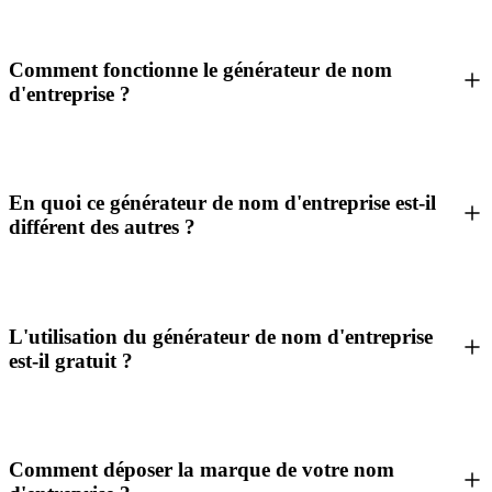
Comment fonctionne le générateur de nom
d'entreprise ?
En quoi ce générateur de nom d'entreprise est-il
différent des autres ?
L'utilisation du générateur de nom d'entreprise
est-il gratuit ?
Comment déposer la marque de votre nom