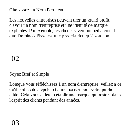
Choisissez un Nom Pertinent
Les nouvelles entreprises peuvent tirer un grand profit
d'avoir un nom d'entreprise et une identité de marque
explicites. Par exemple, les clients savent immédiatement
que Domino's Pizza est une pizzeria rien qu'à son nom.
02
Soyez Bref et Simple
Lorsque vous réfléchissez à un nom d'entreprise, veillez à ce
qu'il soit facile à épeler et à mémoriser pour votre public
cible. Cela vous aidera à établir une marque qui restera dans
l'esprit des clients pendant des années.
03