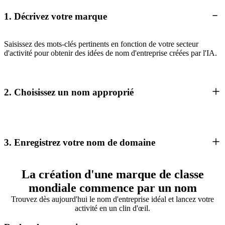
1. Décrivez votre marque
Saisissez des mots-clés pertinents en fonction de votre secteur
d'activité pour obtenir des idées de nom d'entreprise créées par l'IA.
2. Choisissez un nom approprié
3. Enregistrez votre nom de domaine
La création d'une marque de classe
mondiale commence par un nom
Trouvez dès aujourd'hui le nom d'entreprise idéal et lancez votre
activité en un clin d'œil.