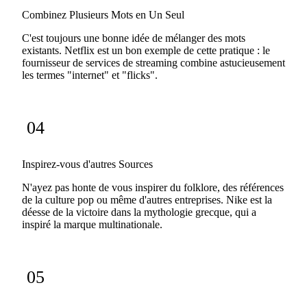
Combinez Plusieurs Mots en Un Seul
C'est toujours une bonne idée de mélanger des mots
existants. Netflix est un bon exemple de cette pratique : le
fournisseur de services de streaming combine astucieusement
les termes "internet" et "flicks".
04
Inspirez-vous d'autres Sources
N'ayez pas honte de vous inspirer du folklore, des références
de la culture pop ou même d'autres entreprises. Nike est la
déesse de la victoire dans la mythologie grecque, qui a
inspiré la marque multinationale.
05