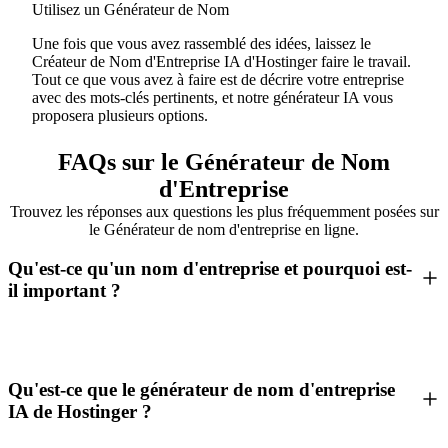
Utilisez un Générateur de Nom
Une fois que vous avez rassemblé des idées, laissez le
Créateur de Nom d'Entreprise IA d'Hostinger faire le travail.
Tout ce que vous avez à faire est de décrire votre entreprise
avec des mots-clés pertinents, et notre générateur IA vous
proposera plusieurs options.
FAQs sur le Générateur de Nom
d'Entreprise
Trouvez les réponses aux questions les plus fréquemment posées sur
le Générateur de nom d'entreprise en ligne.
Qu'est-ce qu'un nom d'entreprise et pourquoi est-
il important ?
Qu'est-ce que le générateur de nom d'entreprise
IA de Hostinger ?