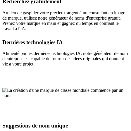
Recherchez gratuitement
Au lieu de gaspiller votre précieux argent à un consultant en image
de marque, utilisez notre générateur de noms d'entreprise gratuit.
Prenez votre marque en main et gagnez du temps en confiant le
travail à l'IA.
Dernières technologies IA
Alimenté par les dernières technologies IA, notre générateur de nom
d'entreprise est capable de fournir des idées originales qui donnent
vie à votre projet.
Suggestions de nom unique