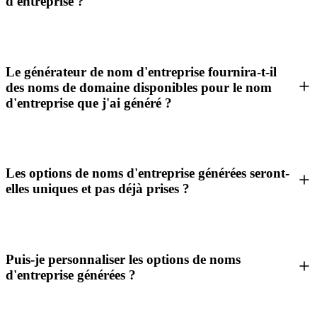
d'entreprise ?
Le générateur de nom d'entreprise fournira-t-il
des noms de domaine disponibles pour le nom
d'entreprise que j'ai généré ?
Les options de noms d'entreprise générées seront-
elles uniques et pas déjà prises ?
Puis-je personnaliser les options de noms
d'entreprise générées ?