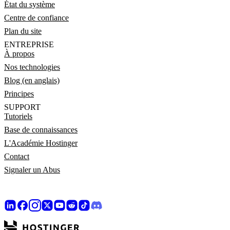
État du système
Centre de confiance
Plan du site
ENTREPRISE
À propos
Nos technologies
Blog (en anglais)
Principes
SUPPORT
Tutoriels
Base de connaissances
L'Académie Hostinger
Contact
Signaler un Abus