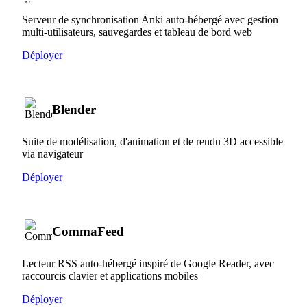
Serveur de synchronisation Anki auto-hébergé avec gestion
multi-utilisateurs, sauvegardes et tableau de bord web
Déployer
Blender
Suite de modélisation, d'animation et de rendu 3D accessible
via navigateur
Déployer
CommaFeed
Lecteur RSS auto-hébergé inspiré de Google Reader, avec
raccourcis clavier et applications mobiles
Déployer