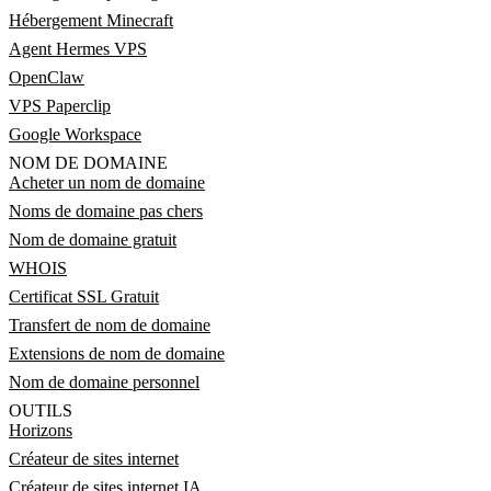
Hébergement Minecraft
Agent Hermes VPS
OpenClaw
VPS Paperclip
Google Workspace
NOM DE DOMAINE
Acheter un nom de domaine
Noms de domaine pas chers
Nom de domaine gratuit
WHOIS
Certificat SSL Gratuit
Transfert de nom de domaine
Extensions de nom de domaine
Nom de domaine personnel
OUTILS
Horizons
Créateur de sites internet
Créateur de sites internet IA