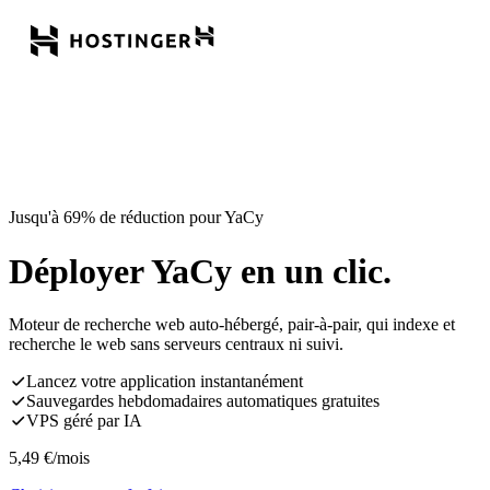
Jusqu'à 69% de réduction pour YaCy
Déployer YaCy en un clic.
Moteur de recherche web auto-hébergé, pair-à-pair, qui indexe et
recherche le web sans serveurs centraux ni suivi.
Lancez votre application instantanément
Sauvegardes hebdomadaires automatiques gratuites
VPS géré par IA
5,49
€
/mois