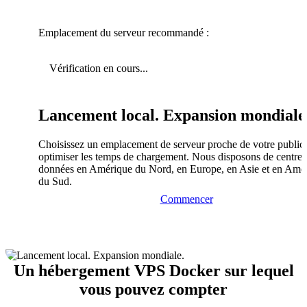
Emplacement du serveur recommandé :
Vérification en cours...
Lancement local. Expansion mondiale
Choisissez un emplacement de serveur proche de votre public
optimiser les temps de chargement. Nous disposons de centres
données en Amérique du Nord, en Europe, en Asie et en Amé
du Sud.
Commencer
Un hébergement VPS Docker sur lequel
vous pouvez compter