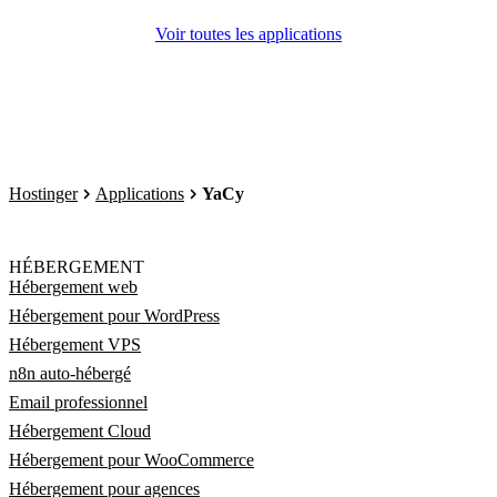
Voir toutes les applications
Hostinger
Applications
YaCy
HÉBERGEMENT
Hébergement web
Hébergement pour WordPress
Hébergement VPS
n8n auto-hébergé
Email professionnel
Hébergement Cloud
Hébergement pour WooCommerce
Hébergement pour agences