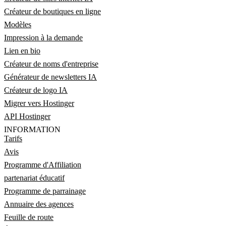
Créateur de boutiques en ligne
Modèles
Impression à la demande
Lien en bio
Créateur de noms d'entreprise
Générateur de newsletters IA
Créateur de logo IA
Migrer vers Hostinger
API Hostinger
INFORMATION
Tarifs
Avis
Programme d'Affiliation
partenariat éducatif
Programme de parrainage
Annuaire des agences
Feuille de route