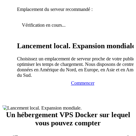
Emplacement du serveur recommandé :
Vérification en cours...
Lancement local. Expansion mondiale
Choisissez un emplacement de serveur proche de votre public
optimiser les temps de chargement. Nous disposons de centres
données en Amérique du Nord, en Europe, en Asie et en Amé
du Sud.
Commencer
Un hébergement VPS Docker sur lequel
vous pouvez compter