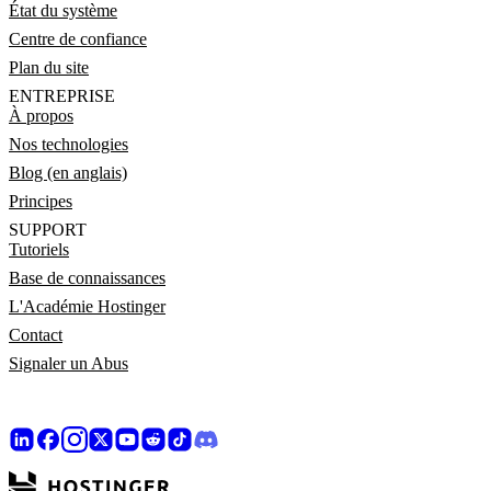
État du système
Centre de confiance
Plan du site
ENTREPRISE
À propos
Nos technologies
Blog (en anglais)
Principes
SUPPORT
Tutoriels
Base de connaissances
L'Académie Hostinger
Contact
Signaler un Abus