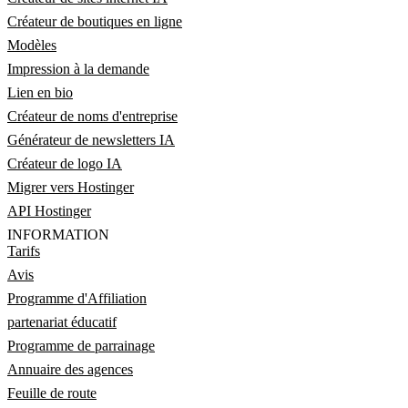
Créateur de boutiques en ligne
Modèles
Impression à la demande
Lien en bio
Créateur de noms d'entreprise
Générateur de newsletters IA
Créateur de logo IA
Migrer vers Hostinger
API Hostinger
INFORMATION
Tarifs
Avis
Programme d'Affiliation
partenariat éducatif
Programme de parrainage
Annuaire des agences
Feuille de route