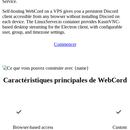
Service.
Self-hosting WebCord on a VPS gives you a persistent Discord
client accessible from any browser without installing Discord on
each device. The LinuxServer.io container provides KasmVNC-
based desktop streaming for the Electron client, with configurable
user, group, and timezone settings.
Commencer
Caractéristiques principales de WebCord
Browser-based access
Custom st