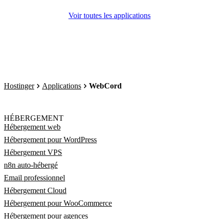
Voir toutes les applications
Hostinger
Applications
WebCord
HÉBERGEMENT
Hébergement web
Hébergement pour WordPress
Hébergement VPS
n8n auto-hébergé
Email professionnel
Hébergement Cloud
Hébergement pour WooCommerce
Hébergement pour agences