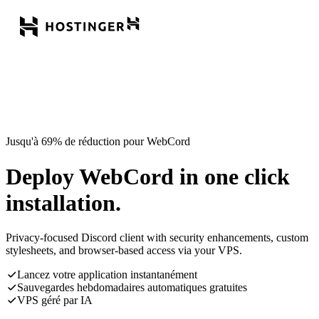
Jusqu'à 69% de réduction pour WebCord
Deploy WebCord in one click
installation.
Privacy-focused Discord client with security enhancements, custom
stylesheets, and browser-based access via your VPS.
Lancez votre application instantanément
Sauvegardes hebdomadaires automatiques gratuites
VPS géré par IA