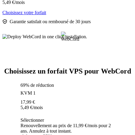
5,49
€
/mois
Choisissez votre forfait
Garantie satisfait ou remboursé de 30 jours
Choisissez un forfait VPS pour WebCord
69% de réduction
KVM 1
17,99
€
5,49
€
/mois
Sélectionner
Renouvellement au prix de 11,99 €/mois pour 2
ans. Annulez à tout instant.