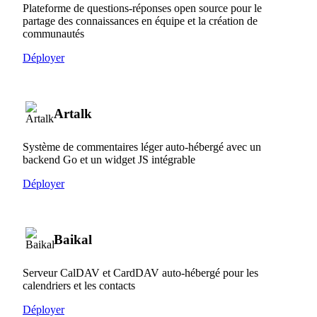
Plateforme de questions-réponses open source pour le
partage des connaissances en équipe et la création de
communautés
Déployer
Artalk
Système de commentaires léger auto-hébergé avec un
backend Go et un widget JS intégrable
Déployer
Baikal
Serveur CalDAV et CardDAV auto-hébergé pour les
calendriers et les contacts
Déployer