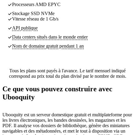
Processeurs AMD EPYC
Stockage SSD NVMe
Vitesse réseau de 1 Gb/s
API publique
Data centers
situés dans le monde entier
Nom de domaine gratuit pendant 1 an
Tous les plans sont payés à l'avance. Le tarif mensuel indiqué
correspond au prix total du plan divisé par le nombre de mois.
Ce que vous pouvez construire avec
Ubooquity
Ubooquity est un serveur domestique gratuit et multiplateforme pour
les livres électroniques, les bandes dessinées, les magazines et les
PDF. Il analyse vos dossiers de bibliothèque, génère des miniatures
navigables et des métadonnées, et met le tout à disposition via un