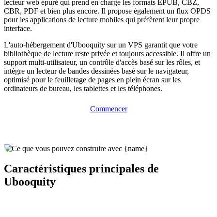
lecteur web épuré qui prend en charge les formats EPUB, CBZ,
CBR, PDF et bien plus encore. Il propose également un flux OPDS
pour les applications de lecture mobiles qui préfèrent leur propre
interface.
L'auto-hébergement d'Ubooquity sur un VPS garantit que votre
bibliothèque de lecture reste privée et toujours accessible. Il offre un
support multi-utilisateur, un contrôle d'accès basé sur les rôles, et
intègre un lecteur de bandes dessinées basé sur le navigateur,
optimisé pour le feuilletage de pages en plein écran sur les
ordinateurs de bureau, les tablettes et les téléphones.
Commencer
Caractéristiques principales de
Ubooquity