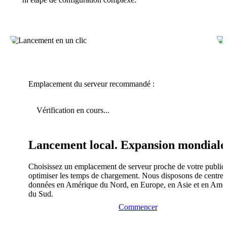
Emplacement du serveur recommandé :
Vérification en cours...
Lancement local. Expansion mondiale
Choisissez un emplacement de serveur proche de votre public
optimiser les temps de chargement. Nous disposons de centres
données en Amérique du Nord, en Europe, en Asie et en Amé
du Sud.
Commencer