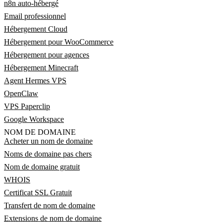
n8n auto-hébergé
Email professionnel
Hébergement Cloud
Hébergement pour WooCommerce
Hébergement pour agences
Hébergement Minecraft
Agent Hermes VPS
OpenClaw
VPS Paperclip
Google Workspace
NOM DE DOMAINE
Acheter un nom de domaine
Noms de domaine pas chers
Nom de domaine gratuit
WHOIS
Certificat SSL Gratuit
Transfert de nom de domaine
Extensions de nom de domaine