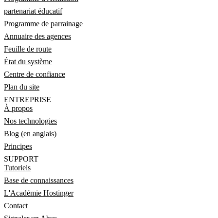
partenariat éducatif
Programme de parrainage
Annuaire des agences
Feuille de route
État du système
Centre de confiance
Plan du site
ENTREPRISE
À propos
Nos technologies
Blog (en anglais)
Principes
SUPPORT
Tutoriels
Base de connaissances
L'Académie Hostinger
Contact