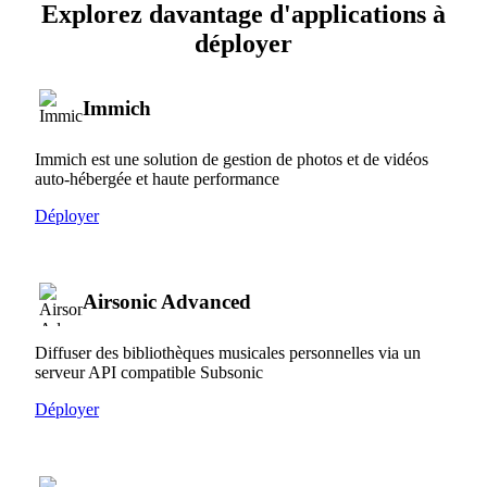
Explorez davantage d'applications à
déployer
Immich
Immich est une solution de gestion de photos et de vidéos
auto-hébergée et haute performance
Déployer
Airsonic Advanced
Diffuser des bibliothèques musicales personnelles via un
serveur API compatible Subsonic
Déployer