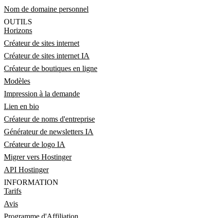
Nom de domaine personnel
OUTILS
Horizons
Créateur de sites internet
Créateur de sites internet IA
Créateur de boutiques en ligne
Modèles
Impression à la demande
Lien en bio
Créateur de noms d'entreprise
Générateur de newsletters IA
Créateur de logo IA
Migrer vers Hostinger
API Hostinger
INFORMATION
Tarifs
Avis
Programme d'Affiliation