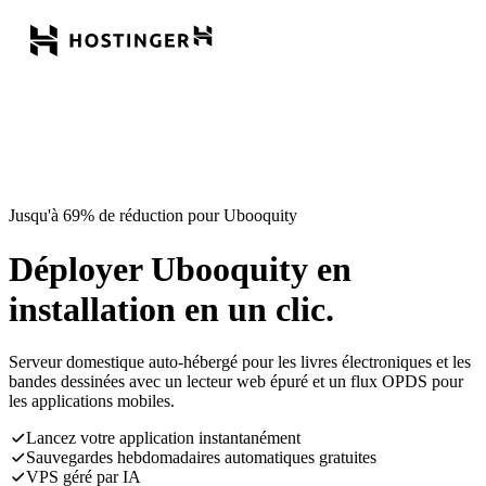
Jusqu'à 69% de réduction pour Ubooquity
Déployer Ubooquity en
installation en un clic.
Serveur domestique auto-hébergé pour les livres électroniques et les
bandes dessinées avec un lecteur web épuré et un flux OPDS pour
les applications mobiles.
Lancez votre application instantanément
Sauvegardes hebdomadaires automatiques gratuites
VPS géré par IA