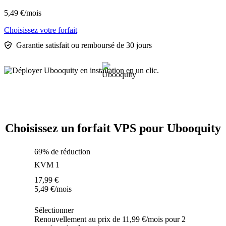
5,49
€
/mois
Choisissez votre forfait
Garantie satisfait ou remboursé de 30 jours
Choisissez un forfait VPS pour Ubooquity
69% de réduction
KVM 1
17,99
€
5,49
€
/mois
Sélectionner
Renouvellement au prix de 11,99 €/mois pour 2