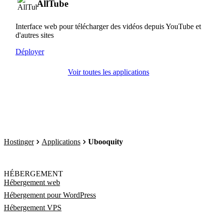
AllTube
Interface web pour télécharger des vidéos depuis YouTube et
d'autres sites
Déployer
Voir toutes les applications
Hostinger
Applications
Ubooquity
HÉBERGEMENT
Hébergement web
Hébergement pour WordPress
Hébergement VPS