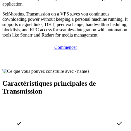
application.
Self-hosting Transmission on a VPS gives you continuous
downloading power without keeping a personal machine running. It
supports magnet links, DHT, peer exchange, bandwidth scheduling,
blocklists, and RPC access for seamless integration with automation
tools like Sonarr and Radarr for media management.
Commencer
Caractéristiques principales de
Transmission