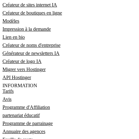
Créateur de sites internet IA
Créateur de boutiques en ligne
Modèles
Impression à la demande
Lien en bio
Créateur de noms d'entreprise
Générateur de newsletters IA
Créateur de logo IA
Migrer vers Hostinger
API Hostinger
INFORMATION
Tarifs
Avis
Programme d'Affiliation
partenariat éducatif
Programme de parrainage
Annuaire des agences