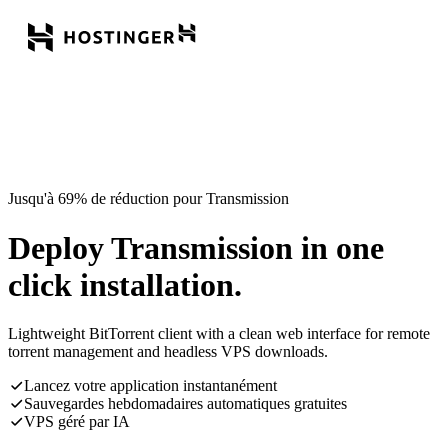
Jusqu'à 69% de réduction pour Transmission
Deploy Transmission in one
click installation.
Lightweight BitTorrent client with a clean web interface for remote
torrent management and headless VPS downloads.
Lancez votre application instantanément
Sauvegardes hebdomadaires automatiques gratuites
VPS géré par IA