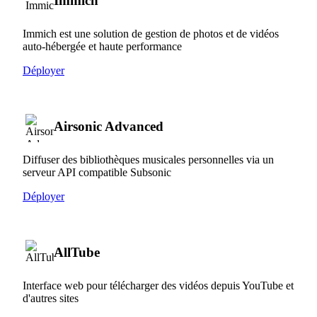
Immich
Immich est une solution de gestion de photos et de vidéos
auto-hébergée et haute performance
Déployer
Airsonic Advanced
Diffuser des bibliothèques musicales personnelles via un
serveur API compatible Subsonic
Déployer
AllTube
Interface web pour télécharger des vidéos depuis YouTube et
d'autres sites