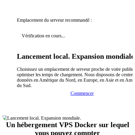
Emplacement du serveur recommandé :
Vérification en cours...
Lancement local. Expansion mondiale
Choisissez un emplacement de serveur proche de votre public
optimiser les temps de chargement. Nous disposons de centres
données en Amérique du Nord, en Europe, en Asie et en Amé
du Sud.
Commencer
Un hébergement VPS Docker sur lequel
vous pouvez compter