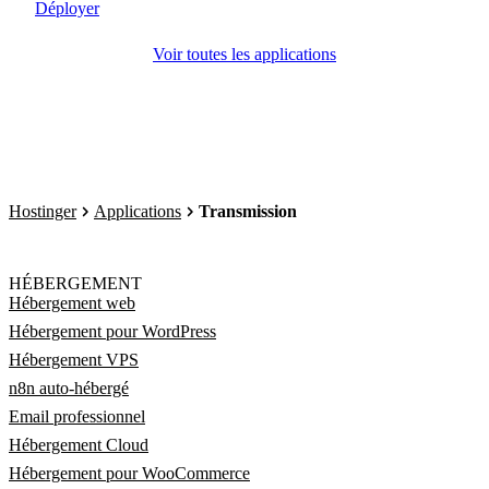
Déployer
Voir toutes les applications
Hostinger
Applications
Transmission
HÉBERGEMENT
Hébergement web
Hébergement pour WordPress
Hébergement VPS
n8n auto-hébergé
Email professionnel
Hébergement Cloud
Hébergement pour WooCommerce