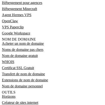
Hébergement pour agences
Hébergement Minecraft
Agent Hermes VPS
OpenClaw
VPS Paperclip
Google Workspace
NOM DE DOMAINE
Acheter un nom de domaine
Noms de domaine pas chers
Nom de domaine gratuit
WHOIS
Certificat SSL Gratuit
Transfert de nom de domaine
Extensions de nom de domaine
Nom de domaine personnel
OUTILS
Horizons
Créateur de sites internet