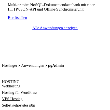
Multi-primäre NoSQL-Dokumentendatenbank mit einer
HTTP/JSON-API und Offline-Synchronisierung
Bereitstellen
Alle Anwendungen anzeigen
Hostinger
Anwendungen
pgAdmin
HOSTING
Webhosting
Hosting für WordPress
VPS Hosting
Selbst gehostetes n8n