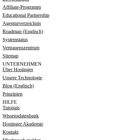
Affiliate-Programm
Educational Partnership
Agenturverzeichnis
Roadmap (Englisch)
Systemstatus
Vertrauenszentrum
Sitemap
UNTERNEHMEN
Über Hostinger
Unsere Technologie
Blog (Englisch)
Prinzipien
HILFE
Tutorials
Wissensdatenbank
Hostinger Akademie
Kontakt