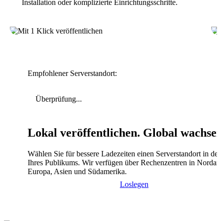
Installation oder komplizierte Einrichtungsschritte.
Empfohlener Serverstandort:
Überprüfung...
Lokal veröffentlichen. Global wachse
Wählen Sie für bessere Ladezeiten einen Serverstandort in de
Ihres Publikums. Wir verfügen über Rechenzentren in Nordam
Europa, Asien und Südamerika.
Loslegen