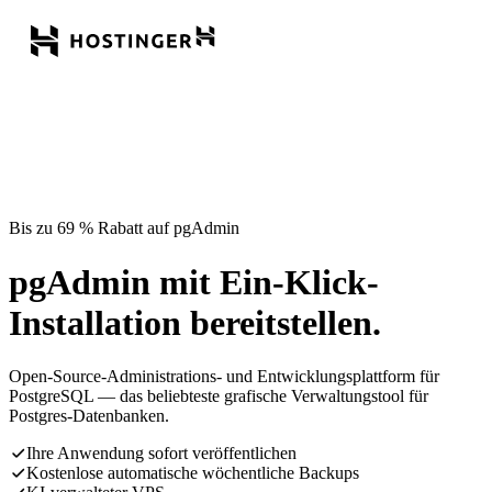
Bis zu 69 % Rabatt auf pgAdmin
pgAdmin mit Ein-Klick-
Installation bereitstellen.
Open-Source-Administrations- und Entwicklungsplattform für
PostgreSQL — das beliebteste grafische Verwaltungstool für
Postgres-Datenbanken.
Ihre Anwendung sofort veröffentlichen
Kostenlose automatische wöchentliche Backups