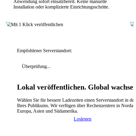
Anwendung sofort einsatzbereit. Keine manuelle
Installation oder komplizierte Einrichtungsschritte.
Empfohlener Serverstandort:
Überprüfung...
Lokal veröffentlichen. Global wachse
Wählen Sie für bessere Ladezeiten einen Serverstandort in de
Ihres Publikums. Wir verfügen über Rechenzentren in Nordam
Europa, Asien und Südamerika.
Loslegen