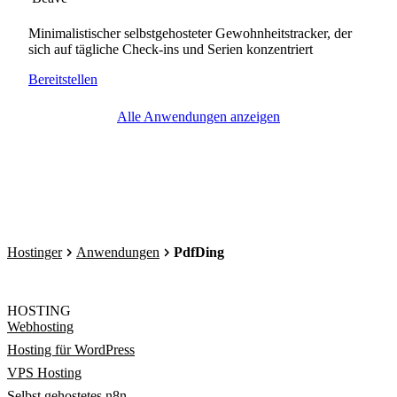
Minimalistischer selbstgehosteter Gewohnheitstracker, der
sich auf tägliche Check-ins und Serien konzentriert
Bereitstellen
Alle Anwendungen anzeigen
Hostinger
Anwendungen
PdfDing
HOSTING
Webhosting
Hosting für WordPress
VPS Hosting
Selbst gehostetes n8n