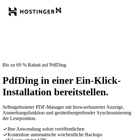
Bis zu 69 % Rabatt auf PdfDing
PdfDing in einer Ein-Klick-
Installation bereitstellen.
Selbstgehosteter PDF-Manager mit browserbasierter Anzeige,
Anmerkungsfunktion und geräteübergreifender Synchronisierung
der Leseposition.
Ihre Anwendung sofort veröffentlichen
Kostenlose automatische wöchentliche Backups