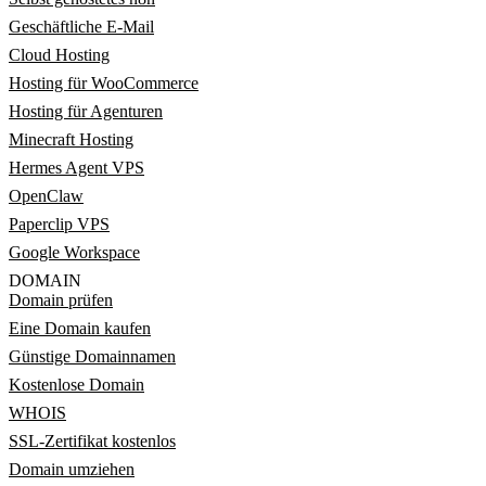
Geschäftliche E-Mail
Cloud Hosting
Hosting für WooCommerce
Hosting für Agenturen
Minecraft Hosting
Hermes Agent VPS
OpenClaw
Paperclip VPS
Google Workspace
DOMAIN
Domain prüfen
Eine Domain kaufen
Günstige Domainnamen
Kostenlose Domain
WHOIS
SSL-Zertifikat kostenlos
Domain umziehen