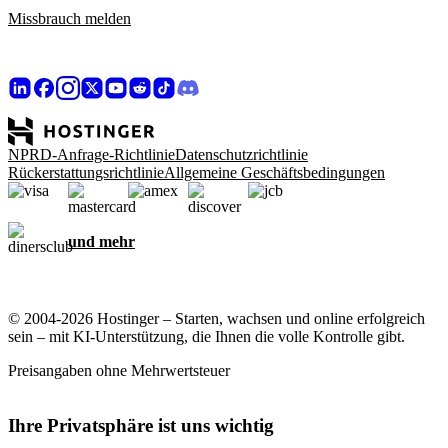
Missbrauch melden
NPRD-Anfrage-Richtlinie
Datenschutzrichtlinie
Rückerstattungsrichtlinie
Allgemeine Geschäftsbedingungen
und mehr
© 2004-2026 Hostinger – Starten, wachsen und online erfolgreich
sein – mit KI-Unterstützung, die Ihnen die volle Kontrolle gibt.
Preisangaben ohne Mehrwertsteuer
Ihre Privatsphäre ist uns wichtig