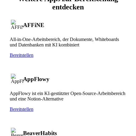
entdecken
AFFiNE
All-in-One-Arbeitsbereich, der Dokumente, Whiteboards
und Datenbanken mit KI kombiniert
Bereitstellen
AppFlowy
AppFlowy ist ein KI-gestützter Open-Source-Arbeitsbereich
und eine Notion-Alternative
Bereitstellen
BeaverHabits