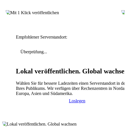
Empfohlener Serverstandort:
Überprüfung...
Lokal veröffentlichen. Global wachse
Wählen Sie für bessere Ladezeiten einen Serverstandort in de
Ihres Publikums. Wir verfügen über Rechenzentren in Nordam
Europa, Asien und Südamerika.
Loslegen