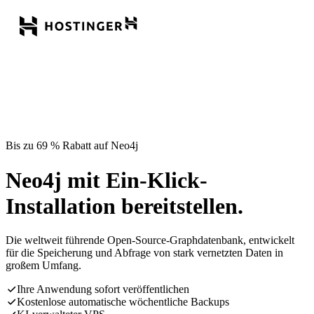
Bis zu 69 % Rabatt auf Neo4j
Neo4j mit Ein-Klick-
Installation bereitstellen.
Die weltweit führende Open-Source-Graphdatenbank, entwickelt
für die Speicherung und Abfrage von stark vernetzten Daten in
großem Umfang.
Ihre Anwendung sofort veröffentlichen
Kostenlose automatische wöchentliche Backups