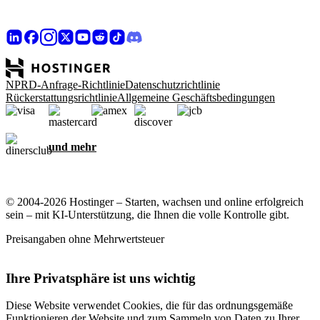
NPRD-Anfrage-Richtlinie
Datenschutzrichtlinie
Rückerstattungsrichtlinie
Allgemeine Geschäftsbedingungen
und mehr
© 2004-2026 Hostinger – Starten, wachsen und online erfolgreich
sein – mit KI-Unterstützung, die Ihnen die volle Kontrolle gibt.
Preisangaben ohne Mehrwertsteuer
Ihre Privatsphäre ist uns wichtig
Diese Website verwendet Cookies, die für das ordnungsgemäße
Funktionieren der Website und zum Sammeln von Daten zu Ihrer