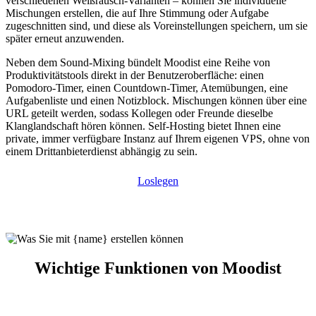
verschiedenen Weißrausch-Varianten – können Sie individuelle
Mischungen erstellen, die auf Ihre Stimmung oder Aufgabe
zugeschnitten sind, und diese als Voreinstellungen speichern, um sie
später erneut anzuwenden.
Neben dem Sound-Mixing bündelt Moodist eine Reihe von
Produktivitätstools direkt in der Benutzeroberfläche: einen
Pomodoro-Timer, einen Countdown-Timer, Atemübungen, eine
Aufgabenliste und einen Notizblock. Mischungen können über eine
URL geteilt werden, sodass Kollegen oder Freunde dieselbe
Klanglandschaft hören können. Self-Hosting bietet Ihnen eine
private, immer verfügbare Instanz auf Ihrem eigenen VPS, ohne von
einem Drittanbieterdienst abhängig zu sein.
Loslegen
Wichtige Funktionen von Moodist