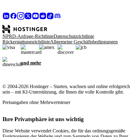
NPRD-Anfrage-Richtlinie
Datenschutzrichtlinie
Rückerstattungsrichtlinie
Allgemeine Geschäftsbedingungen
und mehr
© 2004-2026 Hostinger – Starten, wachsen und online erfolgreich
sein – mit KI-Unterstützung, die Ihnen die volle Kontrolle gibt.
Preisangaben ohne Mehrwertsteuer
Ihre Privatsphäre ist uns wichtig
Diese Website verwendet Cookies, die für das ordnungsgemäße
Funktionieren der Website und zum Sammeln von Daten zu Ihrer