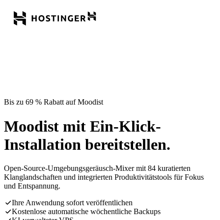
Bis zu 69 % Rabatt auf Moodist
Moodist mit Ein-Klick-
Installation bereitstellen.
Open-Source-Umgebungsgeräusch-Mixer mit 84 kuratierten
Klanglandschaften und integrierten Produktivitätstools für Fokus
und Entspannung.
Ihre Anwendung sofort veröffentlichen
Kostenlose automatische wöchentliche Backups