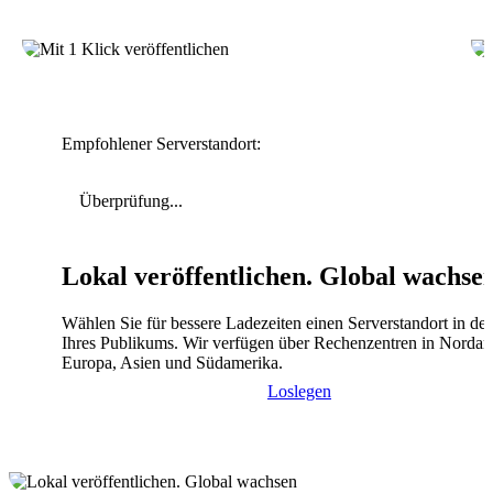
Empfohlener Serverstandort:
Überprüfung...
Lokal veröffentlichen. Global wachse
Wählen Sie für bessere Ladezeiten einen Serverstandort in de
Ihres Publikums. Wir verfügen über Rechenzentren in Nordam
Europa, Asien und Südamerika.
Loslegen