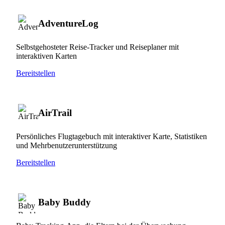
AdventureLog
Selbstgehosteter Reise-Tracker und Reiseplaner mit
interaktiven Karten
Bereitstellen
AirTrail
Persönliches Flugtagebuch mit interaktiver Karte, Statistiken
und Mehrbenutzerunterstützung
Bereitstellen
Baby Buddy