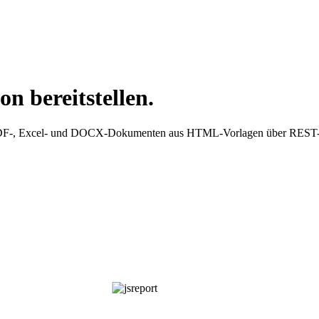
on bereitstellen.
von PDF-, Excel- und DOCX-Dokumenten aus HTML-Vorlagen über REST