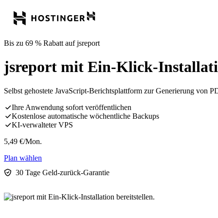
Bis zu 69 % Rabatt auf jsreport
jsreport mit Ein-Klick-Installati
Selbst gehostete JavaScript-Berichtsplattform zur Generierung 
Ihre Anwendung sofort veröffentlichen
Kostenlose automatische wöchentliche Backups
KI-verwalteter VPS
5,49
€
/Mon.
Plan wählen
30 Tage Geld-zurück-Garantie