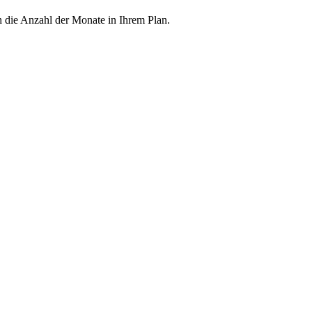
h die Anzahl der Monate in Ihrem Plan.