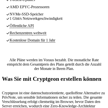
AMD EPYC-Prozessoren
NVMe-SSD-Speicher
1 Gbit/s Netzwerkgeschwindigkeit
Öffentliche API
Rechenzentren
weltweit
Kostenlose Domain für 1 Jahr
Alle Pläne werden im Voraus bezahlt. Die monatliche Rate
entspricht dem Gesamtpreis des Plans geteilt durch die Anzahl
der Monate in Ihrem Plan.
Was Sie mit Cryptgeon erstellen können
Cryptgeon ist eine datenschutzorientierte, quelloffene Alternative zu
PrivNote, um sensible Informationen sicher zu teilen. Die gesamte
Verschlüsselung erfolgt clientseitig im Browser, bevor Daten den
Server erreichen, wodurch eine Zero-Knowledge-Architektur