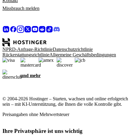
Kontakt
Missbrauch melden
NPRD-Anfrage-Richtlinie
Datenschutzrichtlinie
Rückerstattungsrichtlinie
Allgemeine Geschäftsbedingungen
und mehr
© 2004-2026 Hostinger – Starten, wachsen und online erfolgreich
sein – mit KI-Unterstützung, die Ihnen die volle Kontrolle gibt.
Preisangaben ohne Mehrwertsteuer
Ihre Privatsphäre ist uns wichtig