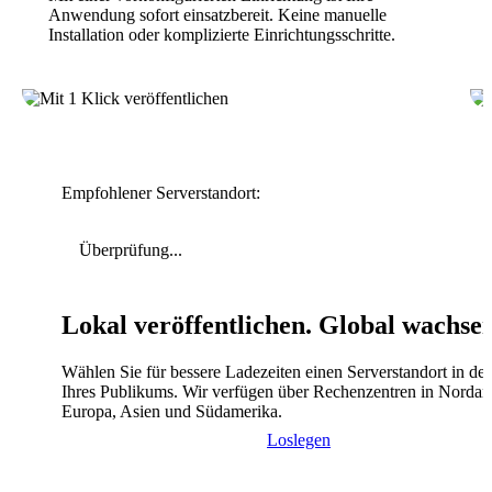
Anwendung sofort einsatzbereit. Keine manuelle
Installation oder komplizierte Einrichtungsschritte.
Empfohlener Serverstandort:
Überprüfung...
Lokal veröffentlichen. Global wachse
Wählen Sie für bessere Ladezeiten einen Serverstandort in de
Ihres Publikums. Wir verfügen über Rechenzentren in Nordam
Europa, Asien und Südamerika.
Loslegen