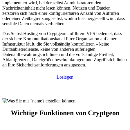
implementiert wird, bei der selbst Administratoren den
Nachrichteninhalt nicht lesen können. Notizen und Dateien
zerstören sich nach einer konfigurierbaren Anzahl von Aufrufen
oder einer Zeitbegrenzung selbst, wodurch sichergestellt wird, dass
sensible Daten niemals verbleiben.
Das Selbst-Hosting von Cryptgeon auf Ihrem VPS bedeutet, dass
der sichere Kommunikationskanal Ihrer Organisation auf einer
Infrastruktur läuft, die Sie vollständig kontrollieren – keine
Drittanbieterdienste, keine von anderen auferlegten
Datenaufbewahrungsrichtlinien und die vollständige Freiheit,
Ablaufgrenzen, Dateigrößenbeschränkungen und Zugriffsrichtlinien
an Ihre Sicherheitsanforderungen anzupassen.
Loslegen
Wichtige Funktionen von Cryptgeon