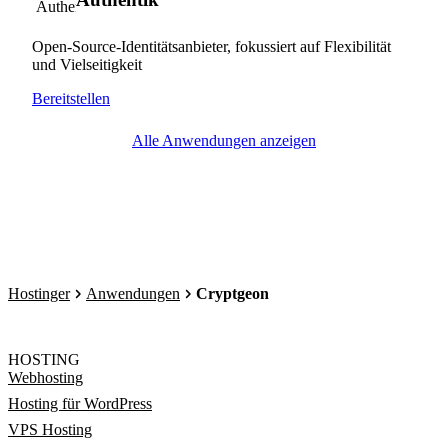
Open-Source-Identitätsanbieter, fokussiert auf Flexibilität
und Vielseitigkeit
Bereitstellen
Alle Anwendungen anzeigen
Hostinger
Anwendungen
Cryptgeon
HOSTING
Webhosting
Hosting für WordPress
VPS Hosting