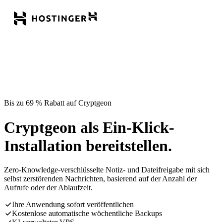
Bis zu 69 % Rabatt auf Cryptgeon
Cryptgeon als Ein-Klick-
Installation bereitstellen.
Zero-Knowledge-verschlüsselte Notiz- und Dateifreigabe mit sich
selbst zerstörenden Nachrichten, basierend auf der Anzahl der
Aufrufe oder der Ablaufzeit.
Ihre Anwendung sofort veröffentlichen
Kostenlose automatische wöchentliche Backups