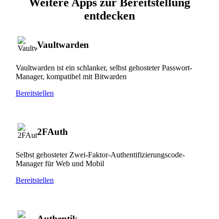
Weitere Apps zur Bereitstellung
entdecken
Vaultwarden
Vaultwarden ist ein schlanker, selbst gehosteter Passwort-
Manager, kompatibel mit Bitwarden
Bereitstellen
2FAuth
Selbst gehosteter Zwei-Faktor-Authentifizierungscode-
Manager für Web und Mobil
Bereitstellen
Authentik