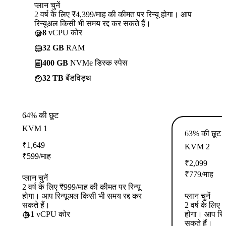
प्लान चुनें
2 वर्ष के लिए ₹4,399/माह की कीमत पर रिन्यू होगा। आप
रिन्यूअल किसी भी समय रद्द कर सकते हैं।
8
vCPU कोर
32 GB
RAM
400 GB
NVMe डिस्क स्पेस
32 TB
बैंडविड्थ
64% की छूट
KVM 1
63% की छूट
₹
1,649
KVM 2
₹
599
/माह
₹
2,099
₹
779
/माह
प्लान चुनें
2 वर्ष के लिए ₹999/माह की कीमत पर रिन्यू
होगा। आप रिन्यूअल किसी भी समय रद्द कर
प्लान चुनें
सकते हैं।
2 वर्ष के लिए
1
vCPU कोर
होगा। आप रिन
सकते हैं।