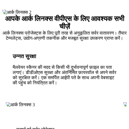
आपके आर्क लिनक्स वीपीएस के लिए आवश्यक सभी
चीज़ें
आर्क लिनक्स प्रोजेक्ट्स के लिए पूरी तरह से अनुकूलित सर्वर वातावरण। तैयार
टेम्पलेट्स, उद्योग-अग्रणी तकनीक और मजबूत सुरक्षा उपकरण प्राप्त करें।
उन्नत सुरक्षा
मैलवेयर स्कैनर की मदद से किसी भी दुर्भावनापूर्ण फ़ाइल का पता
लगाएं। डीडीओएस सुरक्षा और अंतर्निर्मित फ़ायरवॉल से अपने सर्वर
को सुरक्षित करें। एक समर्पित आईपी पते के साथ अपनी वेबसाइट
की पहुंच को नियंत्रित करें।