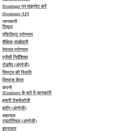
Hostinger पर माइग्रेट करें
Hostinger API
जानकारी
रिव्यूज़
एफिलिएट प्रोग्राम
शैक्षिक साझेदारी
रेफरल प्रोग्राम
एजेंसी निर्देशिका
रोडमैप (अंग्रेजी)
सिस्टम की स्थिति
विश्वास केंद्र
कंपनी
Hostinger के बारे में जानकारी
हमारी टेक्नोलॉजी
ब्लॉग (अंग्रेजी)
सहायता
ट्यूटोरियल (अंग्रेजी)
ज्ञानाधार