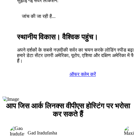
सुझाई गई सर्वर लोकेशन:
जांच की जा रही है...
स्थानीय विकास। वैश्विक पहुंच।
अपने दर्शकों के सबसे नज़दीकी सर्वर का चयन करके लोडिंग स्पीड बढ़ाए
हमारे डेटा सेंटर उत्तरी अमेरिका, यूरोप, एशिया और दक्षिण अमेरिका में फैल
हैं।
ऑफर क्लेम करें
आप जिस आर्क लिनक्स वीपीएस होस्टिंग पर भरोसा
कर सकते हैं
Gad Iradufasha