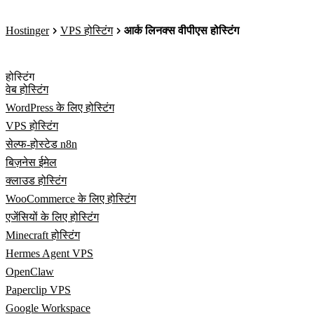
Hostinger
VPS होस्टिंग
आर्क लिनक्स वीपीएस होस्टिंग
होस्टिंग
वेब होस्टिंग
WordPress के लिए होस्टिंग
VPS होस्टिंग
सेल्फ-होस्टेड n8n
बिज़नेस ईमेल
क्लाउड होस्टिंग
WooCommerce के लिए होस्टिंग
एजेंसियों के लिए होस्टिंग
Minecraft होस्टिंग
Hermes Agent VPS
OpenClaw
Paperclip VPS
Google Workspace