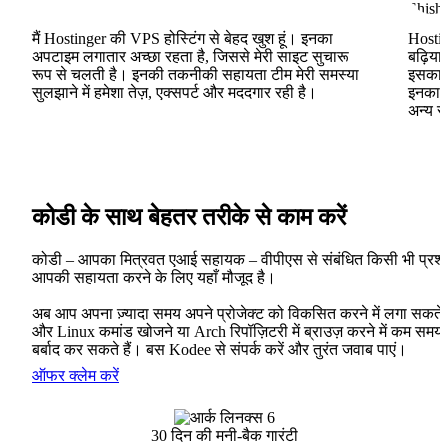
मैं Hostinger की VPS होस्टिंग से बेहद खुश हूं। इनका
Hostin
अपटाइम लगातार अच्छा रहता है, जिससे मेरी साइट सुचारू
बढ़िया
रूप से चलती है। इनकी तकनीकी सहायता टीम मेरी समस्या
इसका ह
सुलझाने में हमेशा तेज़, एक्सपर्ट और मददगार रही है।
इनका V
अन्य स
कोडी के साथ बेहतर तरीके से काम करें
कोडी – आपका मित्रवत एआई सहायक – वीपीएस से संबंधित किसी भी प्रश्न 
आपकी सहायता करने के लिए यहाँ मौजूद है।
अब आप अपना ज़्यादा समय अपने प्रोजेक्ट को विकसित करने में लगा सकते है
और Linux कमांड खोजने या Arch रिपॉज़िटरी में ब्राउज़ करने में कम समय
बर्बाद कर सकते हैं। बस Kodee से संपर्क करें और तुरंत जवाब पाएं।
ऑफर क्लेम करें
30 दिन की मनी-बैक गारंटी