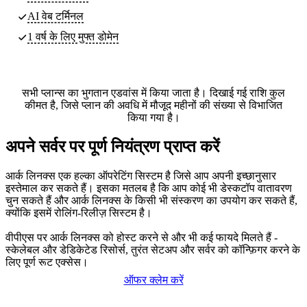
AI वेब टर्मिनल
1 वर्ष के लिए मुफ्त डोमेन
सभी प्लान्स का भुगतान एडवांस में किया जाता है। दिखाई गई राशि कुल
कीमत है, जिसे प्लान की अवधि में मौजूद महीनों की संख्या से विभाजित
किया गया है।
अपने सर्वर पर पूर्ण नियंत्रण प्राप्त करें
आर्क लिनक्स एक हल्का ऑपरेटिंग सिस्टम है जिसे आप अपनी इच्छानुसार
इस्तेमाल कर सकते हैं। इसका मतलब है कि आप कोई भी डेस्कटॉप वातावरण
चुन सकते हैं और आर्क लिनक्स के किसी भी संस्करण का उपयोग कर सकते हैं,
क्योंकि इसमें रोलिंग-रिलीज़ सिस्टम है।
वीपीएस पर आर्क लिनक्स को होस्ट करने से और भी कई फायदे मिलते हैं -
स्केलेबल और डेडिकेटेड रिसोर्स, तुरंत सेटअप और सर्वर को कॉन्फ़िगर करने के
लिए पूर्ण रूट एक्सेस।
ऑफर क्लेम करें