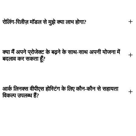
रोलिंग-रिलीज़ मॉडल से मुझे क्या लाभ होगा?
क्या मैं अपने प्रोजेक्ट के बढ़ने के साथ-साथ अपनी योजना में
बदलाव कर सकता हूँ?
आर्क लिनक्स वीपीएस होस्टिंग के लिए कौन-कौन से सहायता
विकल्प उपलब्ध हैं?