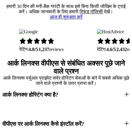
हमारी 30 दिन की मनी-बैक गारंटी के साथ इसे बिना किसी जोखिम के ट्राई
करें। अधिक जानकारी के लिए हमारी
रिफंड पॉलिसी
देखें।
आज ही शुरुआत करें
रेटिंग:
4.8/5
1,237
reviews
रेटिंग:
4.6/5
2,432
re
आर्क लिनक्स वीपीएस से संबंधित अक्सर पूछे जाने
वाले प्रश्न
आर्क लिनक्स वर्चुअल प्राइवेट सर्वर होस्टिंग सेवाओं के बारे में सबसे अधिक पूछे
जाने वाले प्रश्नों के उत्तर प्राप्त करें।
आर्क लिनक्स होस्टिंग क्या है?
वीपीएस पर आर्क लिनक्स कैसे इंस्टॉल करें?