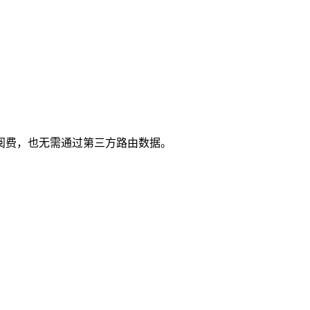
阅费，也无需通过第三方路由数据。