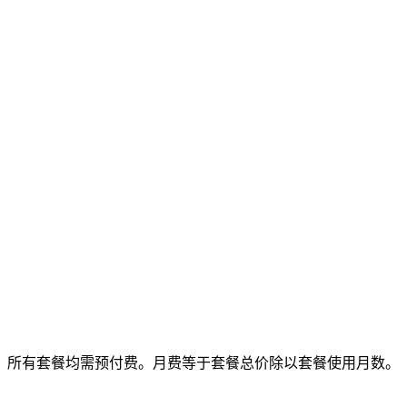
所有套餐均需预付费。月费等于套餐总价除以套餐使用月数。