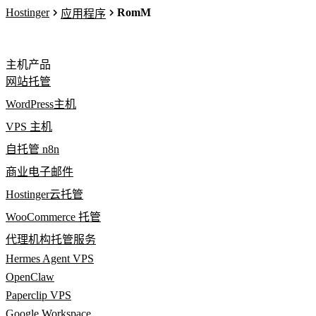
Hostinger
RomM
应用程序
主机产品
网站托管
WordPress主机
VPS 主机
自托管 n8n
商业电子邮件
Hostinger云托管
WooCommerce 托管
代理机构托管服务
Hermes Agent VPS
OpenClaw
Paperclip VPS
Google Workspace