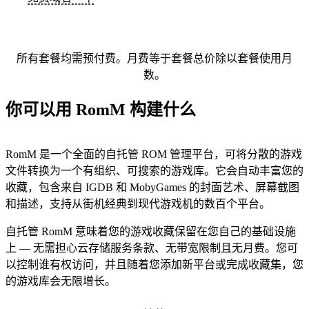
所有套餐均需预付费。月费等于套餐总价除以套餐使用月
数。
你可以用 RomM 构建什么
RomM 是一个全面的自托管 ROM 管理平台，可将分散的游戏
文件转换为一个有组织、可搜索的游戏库。它会自动丰富您的
收藏，包含来自 IGDB 和 MobyGames 的封面艺术、屏幕截图
和描述，支持从街机经典到现代游戏机的数百个平台。
自托管 RomM 意味着您的游戏收藏保留在您自己的基础设施
上 — 无需担心云存储服务条款、无带宽限制且无月费。您可
以控制谁有权访问，并且随着您添加新平台或完成收藏集，您
的游戏库会无限增长。