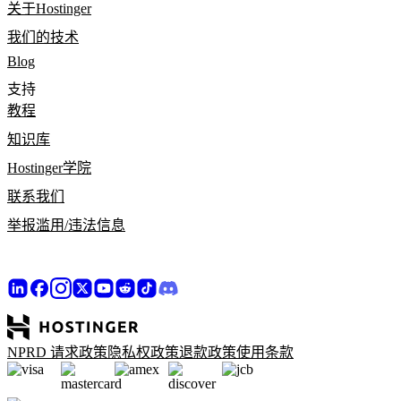
关于Hostinger
我们的技术
Blog
支持
教程
知识库
Hostinger学院
联系我们
举报滥用/违法信息
NPRD 请求政策
隐私权政策
退款政策
使用条款