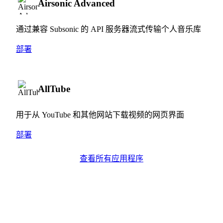
Airsonic Advanced
通过兼容 Subsonic 的 API 服务器流式传输个人音乐库
部署
AllTube
用于从 YouTube 和其他网站下载视频的网页界面
部署
查看所有应用程序