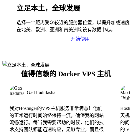
立足本土，全球发展
选择一个距离受众较近的服务器位置，以提升加载速度
在北美、欧洲、亚洲和南美洲均设有数据中心。
开始使用
值得信赖的 Docker VPS 主机
Gad Iradufasha
我对Hostinger的VPS主机服务非常满意！他们
Hos
的正常运行时间始终保持一流，确保我的网站
天机
流畅运行。每当我需要帮助的时候，他们的技
的问
术支持团队都能迅速响应，足够专业，而且很
的 