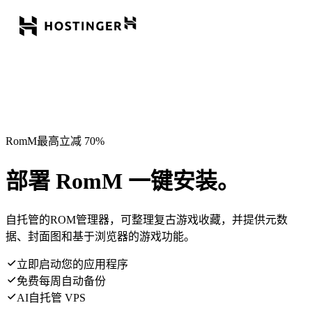
RomM最高立减 70%
部署 RomM 一键安装。
自托管的ROM管理器，可整理复古游戏收藏，并提供元数
据、封面图和基于浏览器的游戏功能。
立即启动您的应用程序
免费每周自动备份
AI自托管 VPS