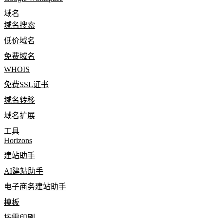
域名
域名搜索
低价域名
免费域名
WHOIS
免费SSL证书
域名转移
域名扩展
工具
Horizons
建站助手
AI建站助手
电子商务建站助手
模板
按需印刷