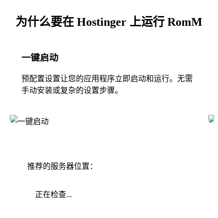
为什么要在 Hostinger 上运行 RomM
一键启动
预配置设置让您的应用程序立即启动和运行。无需
手动安装或复杂的设置步骤。
推荐的服务器位置：
正在检查...