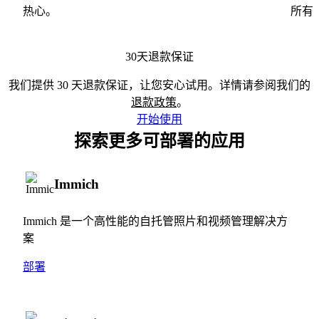
热心。
所有
30天退款保证
我们提供 30 天退款保证，让您安心试用。详情请参阅我们的
退款政策
。
开始使用
探索更多可部署的应用
Immich
Immich 是一个高性能的自托管照片和视频管理解决方
案
部署