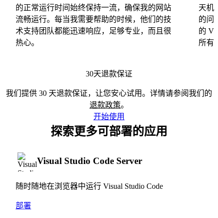
的正常运行时间始终保持一流，确保我的网站
天机
流畅运行。每当我需要帮助的时候，他们的技
的问
术支持团队都能迅速响应，足够专业，而且很
的 
热心。
所有
30天退款保证
我们提供 30 天退款保证，让您安心试用。详情请参阅我们的
退款政策
。
开始使用
探索更多可部署的应用
Visual Studio Code Server
随时随地在浏览器中运行 Visual Studio Code
部署