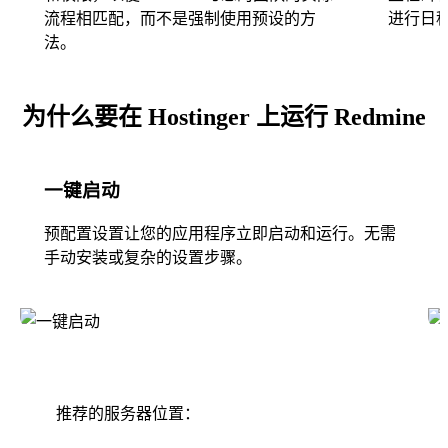
流程相匹配，而不是强制使用预设的方
进行日
法。
为什么要在 Hostinger 上运行 Redmine
一键启动
预配置设置让您的应用程序立即启动和运行。无需
手动安装或复杂的设置步骤。
推荐的服务器位置：