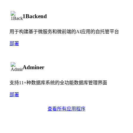
1Backend
用于构建基于微服务和微前端的AI应用的自托管平台
部署
Adminer
支持11+种数据库系统的全功能数据库管理界面
部署
查看所有应用程序