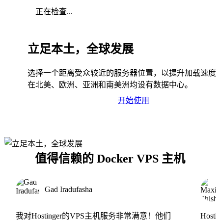
正在检查...
立足本土，全球发展
选择一个距离受众较近的服务器位置，以提升加载速度
在北美、欧洲、亚洲和南美洲均设有数据中心。
开始使用
值得信赖的 Docker VPS 主机
Gad Iradufasha
我对Hostinger的VPS主机服务非常满意！他们
Hos