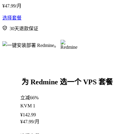
¥
47.99
/月
选择套餐
30天退款保证
为 Redmine 选一个 VPS 套餐
立减66%
KVM 1
¥
142.99
¥
47.99
/月