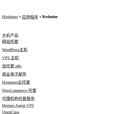
Hostinger
Redmine
应用程序
主机产品
网站托管
WordPress主机
VPS 主机
自托管 n8n
商业电子邮件
Hostinger云托管
WooCommerce 托管
代理机构托管服务
Hermes Agent VPS
OpenClaw