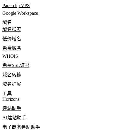
Paperclip VPS
Google Workspace
域名
域名搜索
低价域名
免费域名
WHOIS
免费SSL证书
域名转移
域名扩展
工具
Horizons
建站助手
AI建站助手
电子商务建站助手