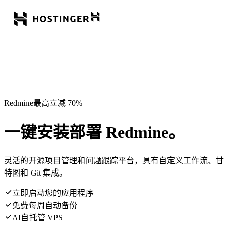
Redmine最高立减 70%
一键安装部署 Redmine。
灵活的开源项目管理和问题跟踪平台，具有自定义工作流、甘
特图和 Git 集成。
立即启动您的应用程序
免费每周自动备份
AI自托管 VPS