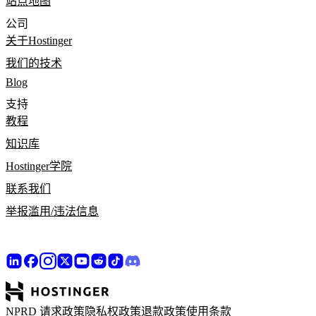
站点地图
公司
关于Hostinger
我们的技术
Blog
支持
教程
知识库
Hostinger学院
联系我们
举报滥用/违法信息
NPRD 请求政策
隐私权政策
退款政策
使用条款