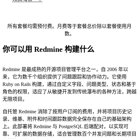
所有套餐均需预付费。月费等于套餐总价除以套餐使用月
数。
你可以用 Redmine 构建什么
Redmine 是最成熟的开源项目管理平台之一，自 2006 年以
来，它为数千个组织提供了问题跟踪和协作动力。它使用
Ruby on Rails 构建，通过自定义字段、问题类型、状态和基于
角色的权限，适应了从敏捷开发到传统瀑布的各种方法，跨越
无限项目。
自托管 Redmine 消除了按用户订阅的费用，并将项目历史记
录、维基、附件和时间跟踪数据完全保存在自己的基础架构
上。此部署将 Redmine 与 PostgreSQL 后端配对，以实现可
靠、可扩展的数据存储，适合管理数百个并发问题和长期项目