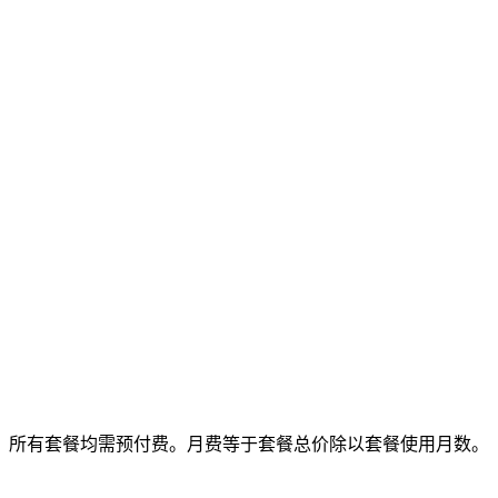
所有套餐均需预付费。月费等于套餐总价除以套餐使用月数。