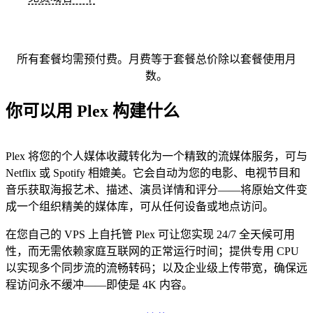
所有套餐均需预付费。月费等于套餐总价除以套餐使用月
数。
你可以用 Plex 构建什么
Plex 将您的个人媒体收藏转化为一个精致的流媒体服务，可与
Netflix 或 Spotify 相媲美。它会自动为您的电影、电视节目和
音乐获取海报艺术、描述、演员详情和评分——将原始文件变
成一个组织精美的媒体库，可从任何设备或地点访问。
在您自己的 VPS 上自托管 Plex 可让您实现 24/7 全天候可用
性，而无需依赖家庭互联网的正常运行时间；提供专用 CPU
以实现多个同步流的流畅转码；以及企业级上传带宽，确保远
程访问永不缓冲——即使是 4K 内容。