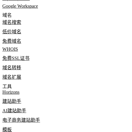
Google Workspace
域名
域名搜索
低价域名
免费域名
WHOIS
免费SSL证书
域名转移
域名扩展
工具
Horizons
建站助手
AI建站助手
电子商务建站助手
模板