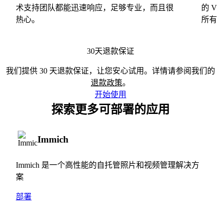
术支持团队都能迅速响应，足够专业，而且很
的 
热心。
所有
30天退款保证
我们提供 30 天退款保证，让您安心试用。详情请参阅我们的
退款政策
。
开始使用
探索更多可部署的应用
Immich
Immich 是一个高性能的自托管照片和视频管理解决方
案
部署