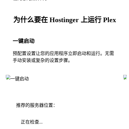
为什么要在 Hostinger 上运行 Plex
一键启动
预配置设置让您的应用程序立即启动和运行。无需
手动安装或复杂的设置步骤。
推荐的服务器位置：
正在检查...