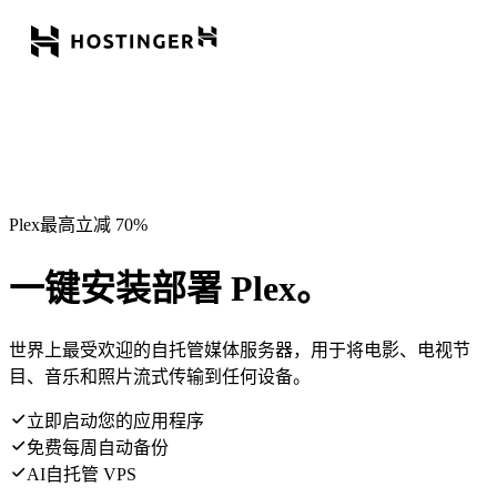
Plex最高立减 70%
一键安装部署 Plex。
世界上最受欢迎的自托管媒体服务器，用于将电影、电视节
目、音乐和照片流式传输到任何设备。
立即启动您的应用程序
免费每周自动备份
AI自托管 VPS