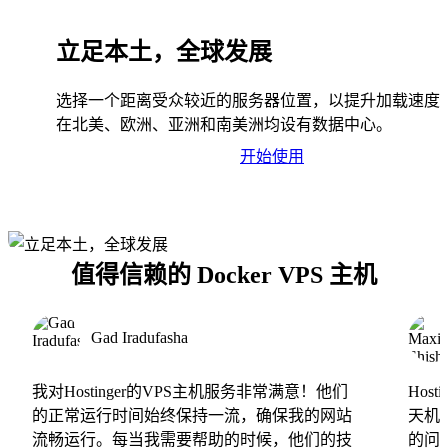
立足本土，全球发展
选择一个距离受众较近的服务器位置，以提升加载速度
在北美、欧洲、亚洲和南美洲均设有数据中心。
开始使用
值得信赖的 Docker VPS 主机
Gad Iradufasha
我对Hostinger的VPS主机服务非常满意！他们
Hos
的正常运行时间始终保持一流，确保我的网站
天机
流畅运行。每当我需要帮助的时候，他们的技
的问