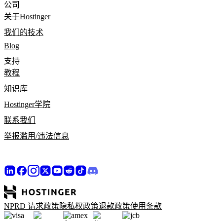
公司
关于Hostinger
我们的技术
Blog
支持
教程
知识库
Hostinger学院
联系我们
举报滥用/违法信息
NPRD 请求政策
隐私权政策
退款政策
使用条款