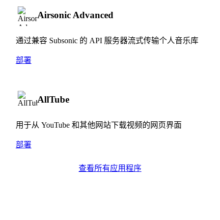
Airsonic Advanced
通过兼容 Subsonic 的 API 服务器流式传输个人音乐库
部署
AllTube
用于从 YouTube 和其他网站下载视频的网页界面
部署
查看所有应用程序