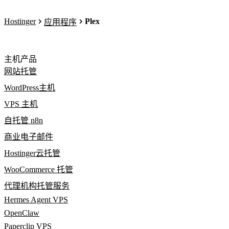
Hostinger
Plex
应用程序
主机产品
网站托管
WordPress主机
VPS 主机
自托管 n8n
商业电子邮件
Hostinger云托管
WooCommerce 托管
代理机构托管服务
Hermes Agent VPS
OpenClaw
Paperclip VPS