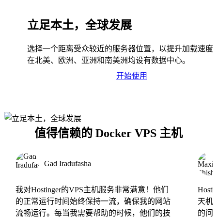
立足本土，全球发展
选择一个距离受众较近的服务器位置，以提升加载速度
在北美、欧洲、亚洲和南美洲均设有数据中心。
开始使用
值得信赖的 Docker VPS 主机
Gad Iradufasha
我对Hostinger的VPS主机服务非常满意！他们
Hos
的正常运行时间始终保持一流，确保我的网站
天机
流畅运行。每当我需要帮助的时候，他们的技
的问