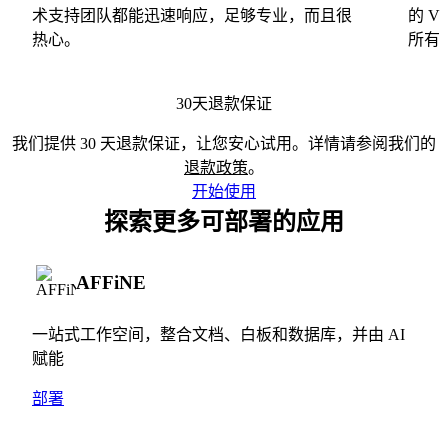
术支持团队都能迅速响应，足够专业，而且很
的 
热心。
所有
30天退款保证
我们提供 30 天退款保证，让您安心试用。详情请参阅我们的
退款政策
。
开始使用
探索更多可部署的应用
AFFiNE
一站式工作空间，整合文档、白板和数据库，并由 AI
赋能
部署