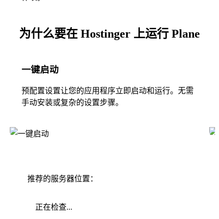
为什么要在 Hostinger 上运行 Plane
一键启动
预配置设置让您的应用程序立即启动和运行。无需
手动安装或复杂的设置步骤。
推荐的服务器位置：
正在检查...