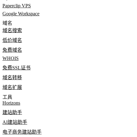
Paperclip VPS
Google Workspace
域名
域名搜索
低价域名
免费域名
WHOIS
免费SSL证书
域名转移
域名扩展
工具
Horizons
建站助手
AI建站助手
电子商务建站助手