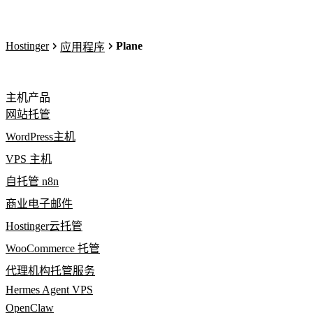
Hostinger
Plane
应用程序
主机产品
网站托管
WordPress主机
VPS 主机
自托管 n8n
商业电子邮件
Hostinger云托管
WooCommerce 托管
代理机构托管服务
Hermes Agent VPS
OpenClaw