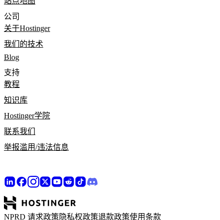
站点地图
公司
关于Hostinger
我们的技术
Blog
支持
教程
知识库
Hostinger学院
联系我们
举报滥用/违法信息
NPRD 请求政策
隐私权政策
退款政策
使用条款