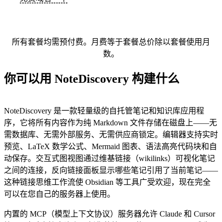
所有套餐均需预付费。月费等于套餐总价除以套餐使用月
数。
你可以用 NoteDiscovery 构建什么
NoteDiscovery 是一款轻量级的自托管笔记和知识库应用程
序，它将所有内容作为纯 Markdown 文件存储在磁盘上——无
需数据库、无需外部服务、无需供应商锁定。编辑器支持实时
预览、LaTeX 数学公式、Mermaid 图表、语法高亮代码块和自
动保存。交互式图视图通过维基链接（wikilinks）可视化笔记
之间的连接，反向链接面板显示哪些笔记引用了当前笔记——
这种链接思维工作流使 Obsidian 等工具广受欢迎，现在完全
可以在您自己的服务器上使用。
内置的 MCP（模型上下文协议）服务器允许 Claude 和 Cursor