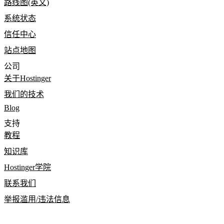
路线图(英文)
系统状态
信任中心
站点地图
公司
关于Hostinger
我们的技术
Blog
支持
教程
知识库
Hostinger学院
联系我们
举报滥用/违法信息