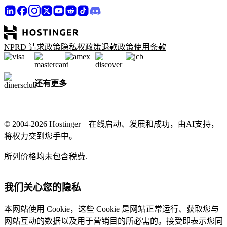
NPRD 请求政策
隐私权政策
退款政策
使用条款
还有更多
© 2004-2026 Hostinger – 在线启动、发展和成功，由AI支持，
将权力交到您手中。
所列价格均未包含税费.
我们关心您的隐私
本网站使用 Cookie，这些 Cookie 是网站正常运行、获取您与
网站互动的数据以及用于营销目的所必需的。接受即表示您同