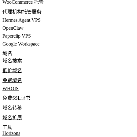
WooCommerce 托管
代理机构托管服务
Hermes Agent VPS
OpenClaw
Paperclip VPS
Google Workspace
域名
域名搜索
低价域名
免费域名
WHOIS
免费SSL证书
域名转移
域名扩展
工具
Horizons