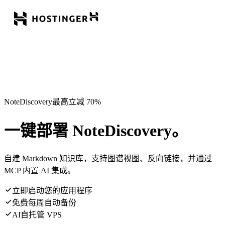
NoteDiscovery最高立减 70%
一键部署 NoteDiscovery。
自建 Markdown 知识库，支持图谱视图、反向链接，并通过
MCP 内置 AI 集成。
立即启动您的应用程序
免费每周自动备份
AI自托管 VPS