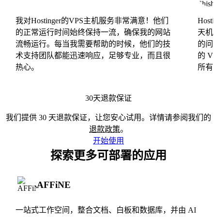
我对Hostinger的VPS主机服务非常满意！他们
Hos
的正常运行时间始终保持一流，确保我的网站
天机
流畅运行。每当我需要帮助的时候，他们的技
的问
术支持团队都能迅速响应，足够专业，而且很
的 
热心。
所有
30天退款保证
我们提供 30 天退款保证，让您安心试用。详情请参阅我们的
退款政策
。
开始使用
探索更多可部署的应用
AFFiNE
一站式工作空间，整合文档、白板和数据库，并由 AI