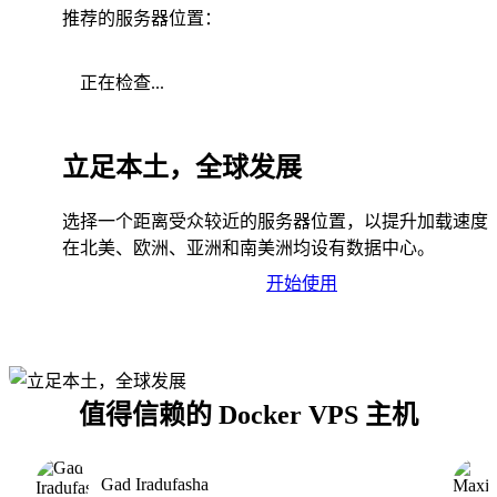
推荐的服务器位置：
正在检查...
立足本土，全球发展
选择一个距离受众较近的服务器位置，以提升加载速度
在北美、欧洲、亚洲和南美洲均设有数据中心。
开始使用
值得信赖的 Docker VPS 主机
Gad Iradufasha