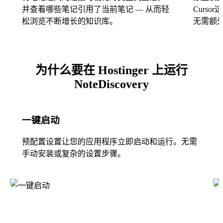
并查看哪些笔记引用了当前笔记 — 从而轻
Curs
松浏览不断增长的知识库。
无需额
为什么要在 Hostinger 上运行
NoteDiscovery
一键启动
预配置设置让您的应用程序立即启动和运行。无需
手动安装或复杂的设置步骤。