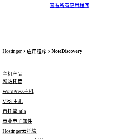
查看所有应用程序
Hostinger
NoteDiscovery
应用程序
主机产品
网站托管
WordPress主机
VPS 主机
自托管 n8n
商业电子邮件
Hostinger云托管