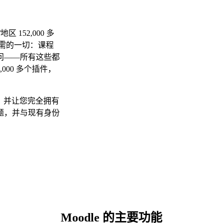
 152,000 多
所需的一切：课程
问——所有这些都
,000 多个插件，
用，并让您完全拥有
题，并与现有身份
Moodle 的主要功能