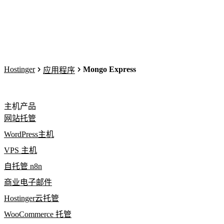
Hostinger
Mongo Express
应用程序
主机产品
网站托管
WordPress主机
VPS 主机
自托管 n8n
商业电子邮件
Hostinger云托管
WooCommerce 托管