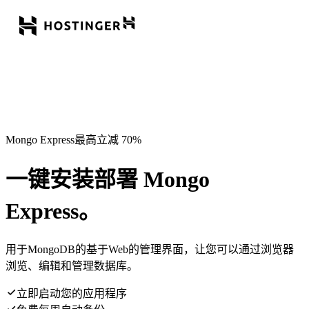
Mongo Express最高立减 70%
一键安装部署 Mongo
Express。
用于MongoDB的基于Web的管理界面，让您可以通过浏览器
浏览、编辑和管理数据库。
立即启动您的应用程序