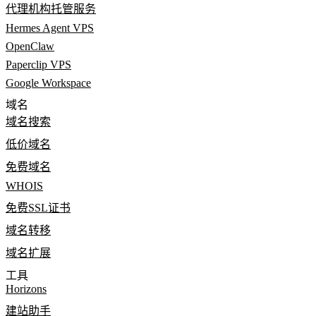
代理机构托管服务
Hermes Agent VPS
OpenClaw
Paperclip VPS
Google Workspace
域名
域名搜索
低价域名
免费域名
WHOIS
免费SSL证书
域名转移
域名扩展
工具
Horizons
建站助手