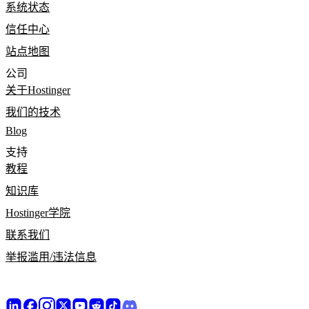
系统状态
信任中心
站点地图
公司
关于Hostinger
我们的技术
Blog
支持
教程
知识库
Hostinger学院
联系我们
举报滥用/违法信息