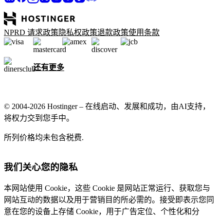
NPRD 请求政策
隐私权政策
退款政策
使用条款
还有更多
© 2004-2026 Hostinger – 在线启动、发展和成功，由AI支持，
将权力交到您手中。
所列价格均未包含税费.
我们关心您的隐私
本网站使用 Cookie，这些 Cookie 是网站正常运行、获取您与
网站互动的数据以及用于营销目的所必需的。接受即表示您同
意在您的设备上存储 Cookie，用于广告定位、个性化和分