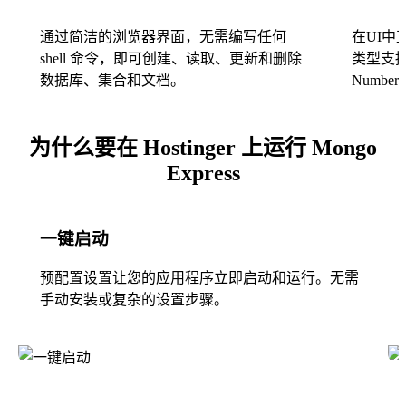
通过简洁的浏览器界面，无需编写任何
在UI中
shell 命令，即可创建、读取、更新和删除
类型支持，
数据库、集合和文档。
Numb
为什么要在 Hostinger 上运行 Mongo
Express
一键启动
预配置设置让您的应用程序立即启动和运行。无需
手动安装或复杂的设置步骤。