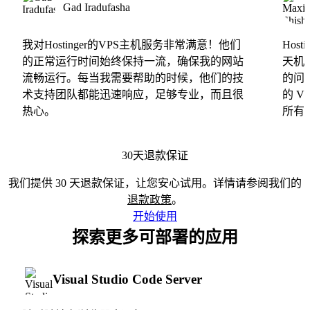
Gad Iradufasha
我对Hostinger的VPS主机服务非常满意！他们
Hos
的正常运行时间始终保持一流，确保我的网站
天机
流畅运行。每当我需要帮助的时候，他们的技
的问
术支持团队都能迅速响应，足够专业，而且很
的 
热心。
所有
30天退款保证
我们提供 30 天退款保证，让您安心试用。详情请参阅我们的
退款政策
。
开始使用
探索更多可部署的应用
Visual Studio Code Server