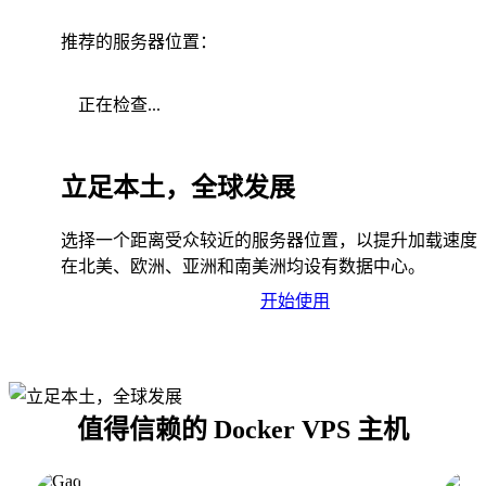
推荐的服务器位置：
正在检查...
立足本土，全球发展
选择一个距离受众较近的服务器位置，以提升加载速度
在北美、欧洲、亚洲和南美洲均设有数据中心。
开始使用
值得信赖的 Docker VPS 主机