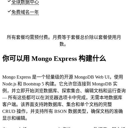
全球
数据中心
免费域名一年
所有套餐均需预付费。月费等于套餐总价除以套餐使用月
数。
你可以用 Mongo Express 构建什么
Mongo Express 是一个轻量级的开源 MongoDB Web UI，使用
Node.js 和 Bootstrap 5 构建。它允许您连接到 MongoDB 实
例，并立即开始浏览数据库、探索集合、编辑文档和运行查询
— 所有这些都可以在浏览器选项卡中完成，无需本地数据库
客户端。该界面支持跨数据库、集合和单个文档的完整
CRUD 操作，并支持所有 BSON 数据类型，确保文档的准确
显示和编辑。