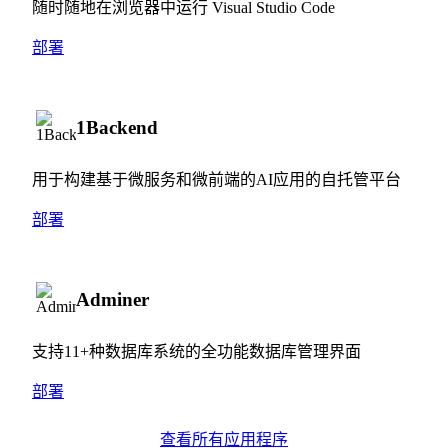
随时随地在浏览器中运行 Visual Studio Code
部署
1Backend
用于构建基于微服务和微前端的AI应用的自托管平台
部署
Adminer
支持11+种数据库系统的全功能数据库管理界面
部署
查看所有应用程序