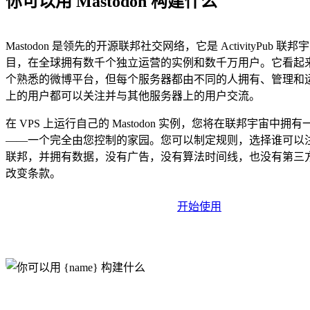
你可以用 Mastodon 构建什么
Mastodon 是领先的开源联邦社交网络，它是 ActivityPub 
目，在全球拥有数千个独立运营的实例和数千万用户。它看起
个熟悉的微博平台，但每个服务器都由不同的人拥有、管理和
上的用户都可以关注并与其他服务器上的用户交流。
在 VPS 上运行自己的 Mastodon 实例，您将在联邦宇宙中拥
——一个完全由您控制的家园。您可以制定规则，选择谁可以
联邦，并拥有数据，没有广告，没有算法时间线，也没有第三
改变条款。
开始使用