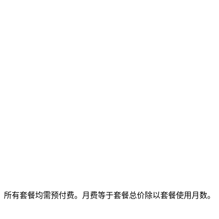
所有套餐均需预付费。月费等于套餐总价除以套餐使用月数。