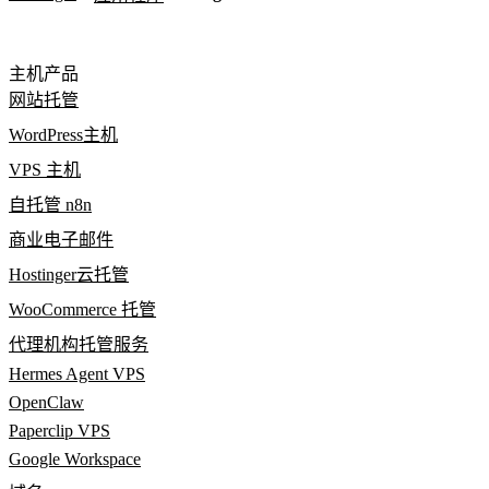
主机产品
网站托管
WordPress主机
VPS 主机
自托管 n8n
商业电子邮件
Hostinger云托管
WooCommerce 托管
代理机构托管服务
Hermes Agent VPS
OpenClaw
Paperclip VPS
Google Workspace