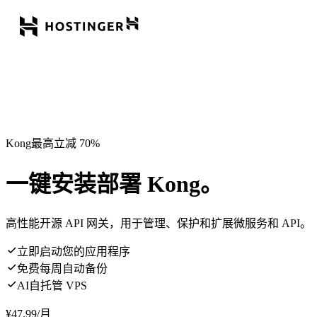
Kong最高立减 70%
一键安装部署 Kong。
高性能开源 API 网关，用于管理、保护和扩展微服务和 API。
立即启动您的应用程序
免费每周自动备份
AI自托管 VPS
¥
47.99
/月