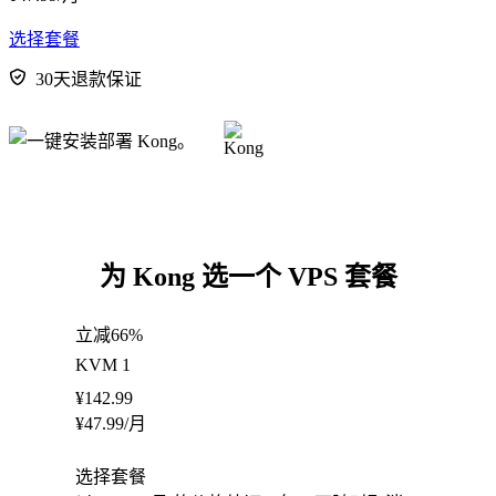
选择套餐
30天退款保证
为 Kong 选一个 VPS 套餐
立减66%
KVM 1
¥
142.99
¥
47.99
/月
选择套餐