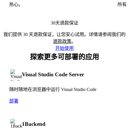
热心。
所有
30天退款保证
我们提供 30 天退款保证，让您安心试用。详情请参阅我们的
退款政策
。
开始使用
探索更多可部署的应用
Visual Studio Code Server
随时随地在浏览器中运行 Visual Studio Code
部署
1Backend