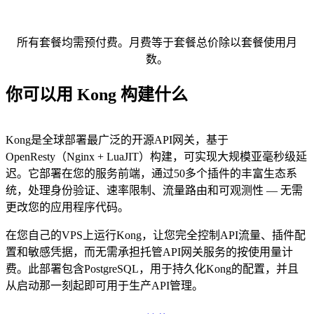
所有套餐均需预付费。月费等于套餐总价除以套餐使用月
数。
你可以用 Kong 构建什么
Kong是全球部署最广泛的开源API网关，基于
OpenResty（Nginx + LuaJIT）构建，可实现大规模亚毫秒级延
迟。它部署在您的服务前端，通过50多个插件的丰富生态系
统，处理身份验证、速率限制、流量路由和可观测性 — 无需
更改您的应用程序代码。
在您自己的VPS上运行Kong，让您完全控制API流量、插件配
置和敏感凭据，而无需承担托管API网关服务的按使用量计
费。此部署包含PostgreSQL，用于持久化Kong的配置，并且
从启动那一刻起即可用于生产API管理。