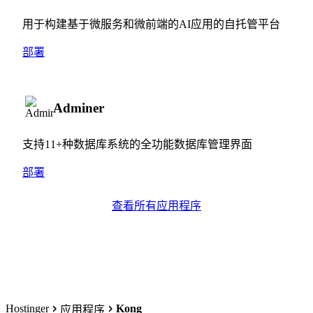
用于构建基于微服务和微前端的AI应用的自托管平台
部署
Adminer
支持11+种数据库系统的全功能数据库管理界面
部署
查看所有应用程序
Hostinger
Kong
应用程序