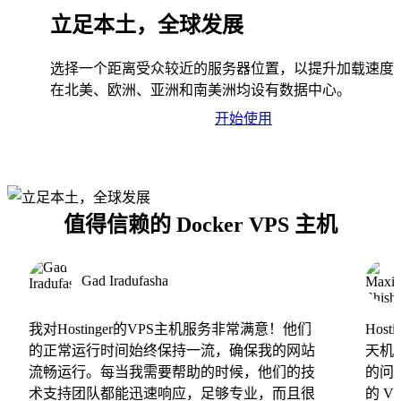
立足本土，全球发展
选择一个距离受众较近的服务器位置，以提升加载速度
在北美、欧洲、亚洲和南美洲均设有数据中心。
开始使用
值得信赖的 Docker VPS 主机
Gad Iradufasha
我对Hostinger的VPS主机服务非常满意！他们
Hos
的正常运行时间始终保持一流，确保我的网站
天机
流畅运行。每当我需要帮助的时候，他们的技
的问
术支持团队都能迅速响应，足够专业，而且很
的 