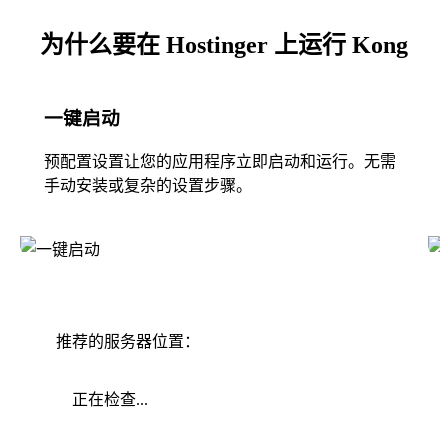
为什么要在 Hostinger 上运行 Kong
一键启动
预配置设置让您的应用程序立即启动和运行。无需
手动安装或复杂的设置步骤。
推荐的服务器位置：
正在检查...