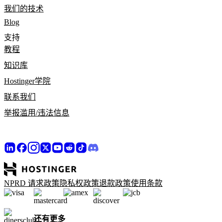
我们的技术
Blog
支持
教程
知识库
Hostinger学院
联系我们
举报滥用/违法信息
NPRD 请求政策
隐私权政策
退款政策
使用条款
还有更多