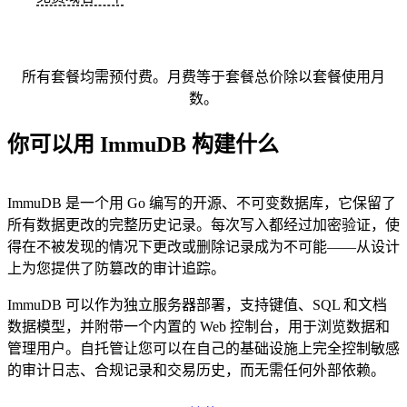
所有套餐均需预付费。月费等于套餐总价除以套餐使用月
数。
你可以用 ImmuDB 构建什么
ImmuDB 是一个用 Go 编写的开源、不可变数据库，它保留了
所有数据更改的完整历史记录。每次写入都经过加密验证，使
得在不被发现的情况下更改或删除记录成为不可能——从设计
上为您提供了防篡改的审计追踪。
ImmuDB 可以作为独立服务器部署，支持键值、SQL 和文档
数据模型，并附带一个内置的 Web 控制台，用于浏览数据和
管理用户。自托管让您可以在自己的基础设施上完全控制敏感
的审计日志、合规记录和交易历史，而无需任何外部依赖。