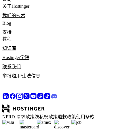
关于Hostinger
我们的技术
Blog
支持
教程
知识库
Hostinger学院
联系我们
举报滥用/违法信息
NPRD 请求政策
隐私权政策
退款政策
使用条款