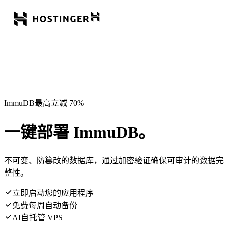
ImmuDB最高立减 70%
一键部署 ImmuDB。
不可变、防篡改的数据库，通过加密验证确保可审计的数据完
整性。
立即启动您的应用程序
免费每周自动备份
AI自托管 VPS