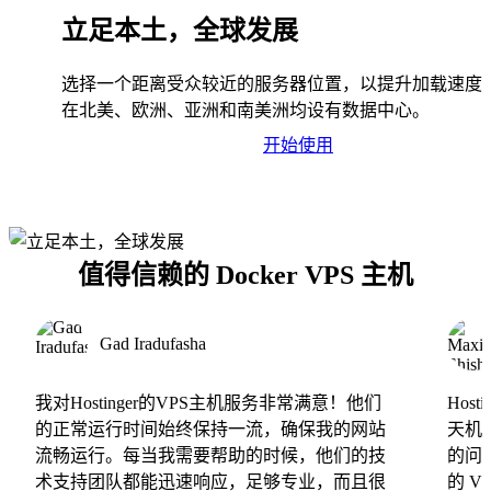
立足本土，全球发展
选择一个距离受众较近的服务器位置，以提升加载速度
在北美、欧洲、亚洲和南美洲均设有数据中心。
开始使用
值得信赖的 Docker VPS 主机
Gad Iradufasha
我对Hostinger的VPS主机服务非常满意！他们
Hos
的正常运行时间始终保持一流，确保我的网站
天机
流畅运行。每当我需要帮助的时候，他们的技
的问
术支持团队都能迅速响应，足够专业，而且很
的 