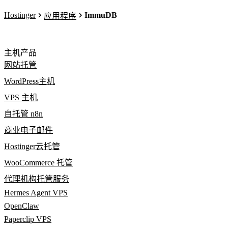
Hostinger
ImmuDB
应用程序
主机产品
网站托管
WordPress主机
VPS 主机
自托管 n8n
商业电子邮件
Hostinger云托管
WooCommerce 托管
代理机构托管服务
Hermes Agent VPS
OpenClaw
Paperclip VPS