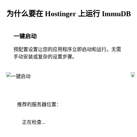
为什么要在 Hostinger 上运行 ImmuDB
一键启动
预配置设置让您的应用程序立即启动和运行。无需
手动安装或复杂的设置步骤。
推荐的服务器位置：
正在检查...