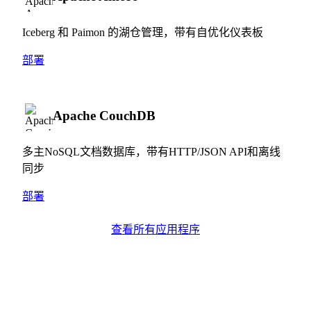
Iceberg 和 Paimon 的湖仓管理，带有自优化仪表板
部署
Apache CouchDB
多主NoSQL文档数据库，带有HTTP/JSON API和离线
同步
部署
查看所有应用程序