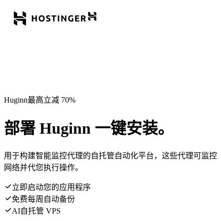
Huginn最高立减 70%
部署 Huginn 一键安装。
用于构建智能监控代理的自托管自动化平台，这些代理可监控
网络并代您执行操作。
立即启动您的应用程序
免费每周自动备份
AI自托管 VPS