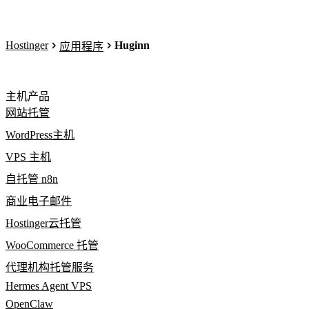
Hostinger
Huginn
应用程序
主机产品
网站托管
WordPress主机
VPS 主机
自托管 n8n
商业电子邮件
Hostinger云托管
WooCommerce 托管
代理机构托管服务
Hermes Agent VPS
OpenClaw