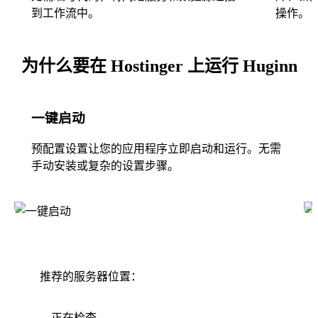
到工作流中。
操作。
为什么要在 Hostinger 上运行 Huginn
一键启动
预配置设置让您的应用程序立即启动和运行。无需
手动安装或复杂的设置步骤。
推荐的服务器位置：
正在检查...