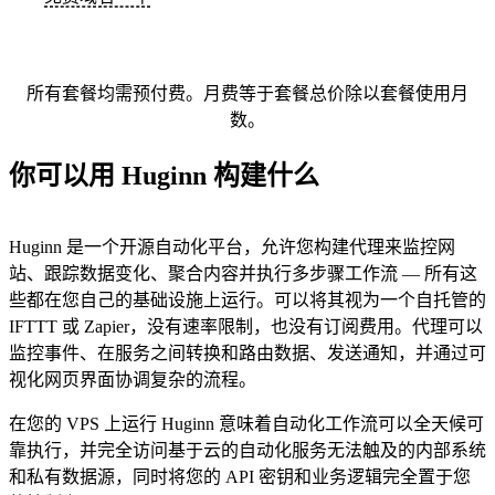
所有套餐均需预付费。月费等于套餐总价除以套餐使用月
数。
你可以用 Huginn 构建什么
Huginn 是一个开源自动化平台，允许您构建代理来监控网
站、跟踪数据变化、聚合内容并执行多步骤工作流 — 所有这
些都在您自己的基础设施上运行。可以将其视为一个自托管的
IFTTT 或 Zapier，没有速率限制，也没有订阅费用。代理可以
监控事件、在服务之间转换和路由数据、发送通知，并通过可
视化网页界面协调复杂的流程。
在您的 VPS 上运行 Huginn 意味着自动化工作流可以全天候可
靠执行，并完全访问基于云的自动化服务无法触及的内部系统
和私有数据源，同时将您的 API 密钥和业务逻辑完全置于您