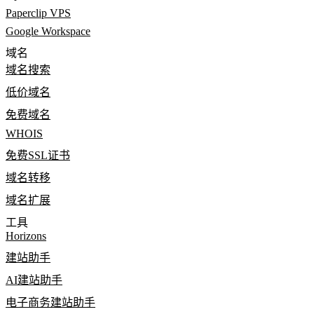
Paperclip VPS
Google Workspace
域名
域名搜索
低价域名
免费域名
WHOIS
免费SSL证书
域名转移
域名扩展
工具
Horizons
建站助手
AI建站助手
电子商务建站助手