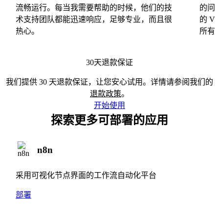
流畅运行。每当我需要帮助的时候，他们的技
的问
术支持团队都能迅速响应，足够专业，而且很
的 
热心。
所有
30天退款保证
我们提供 30 天退款保证，让您安心试用。详情请参阅我们的
退款政策
。
开始使用
探索更多可部署的应用
n8n
采用可视化节点界面的工作流自动化平台
部署