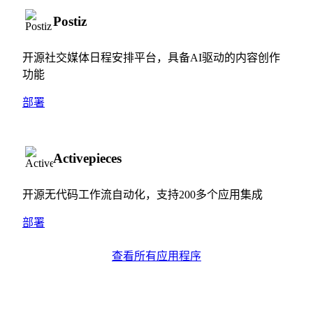
Postiz
开源社交媒体日程安排平台，具备AI驱动的内容创作
功能
部署
Activepieces
开源无代码工作流自动化，支持200多个应用集成
部署
查看所有应用程序