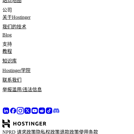
站点地图
公司
关于Hostinger
我们的技术
Blog
支持
教程
知识库
Hostinger学院
联系我们
举报滥用/违法信息
NPRD 请求政策
隐私权政策
退款政策
使用条款