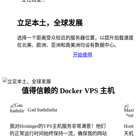
立足本土，全球发展
选择一个距离受众较近的服务器位置，以提升加载速度
在北美、欧洲、亚洲和南美洲均设有数据中心。
开始使用
值得信赖的 Docker VPS 主机
Gad Iradufasha
我对Hostinger的VPS主机服务非常满意！他们
Hos
的正常运行时间始终保持一流，确保我的网站
天机