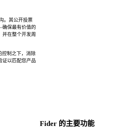
鸿沟。其公开投票
—确保最有价值的
，并在整个开发周
您的控制之下，消除
验证以匹配您产品
Fider 的主要功能