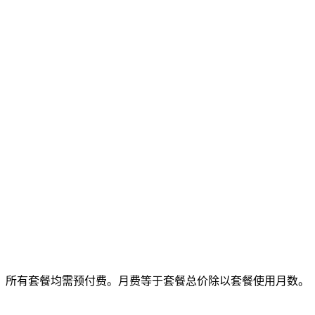
所有套餐均需预付费。月费等于套餐总价除以套餐使用月数。