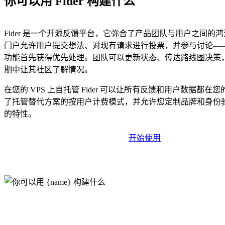
你可以用 Fider 构建什么
Fider 是一个开源反馈平台，它弥合了产品团队与用户之间的
门户允许用户提交想法、对现有请求进行投票，并参与讨论—
功能首先获得优先处理。团队可以更新状态、传达路线图决策
期中让其社区了解情况。
在您的 VPS 上自托管 Fider 可以让所有反馈和用户数据都在
了托管替代方案的按用户计费模式，并允许您定制品牌和身份
的特性。
开始使用