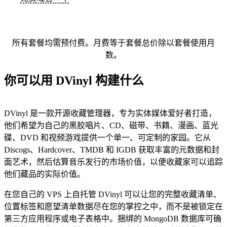
所有套餐均需预付费。月费等于套餐总价除以套餐使用月
数。
你可以用 DVinyl 构建什么
DVinyl 是一款开源收藏管理器，专为实体媒体爱好者打造，
他们希望为自己的黑胶唱片、CD、磁带、书籍、漫画、蓝光
碟、DVD 和视频游戏提供一个单一、可定制的家园。它从
Discogs、Hardcover、TMDB 和 IGDB 获取丰富的元数据和封
面艺术，然后估算音乐发行的市场价值，以便收藏家可以追踪
他们藏品的实际价值。
在您自己的 VPS 上自托管 DVinyl 可以让您的完整收藏清单、
位置标签和愿望清单数据尽在您的掌控之中，而不是被锁定在
第三方应用程序或电子表格中。捆绑的 MongoDB 数据库可确