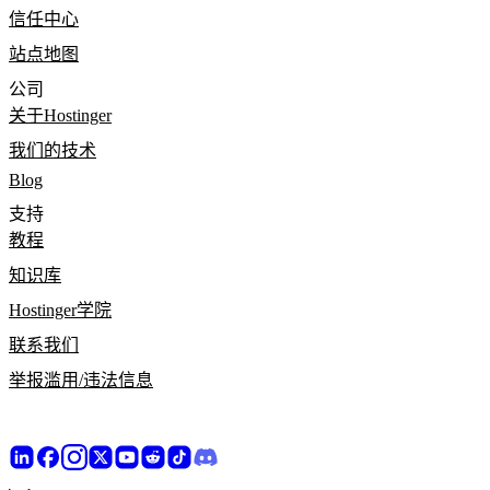
信任中心
站点地图
公司
关于Hostinger
我们的技术
Blog
支持
教程
知识库
Hostinger学院
联系我们
举报滥用/违法信息