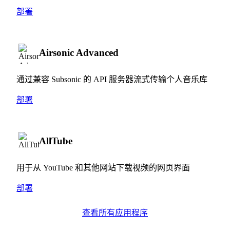
部署
Airsonic Advanced
通过兼容 Subsonic 的 API 服务器流式传输个人音乐库
部署
AllTube
用于从 YouTube 和其他网站下载视频的网页界面
部署
查看所有应用程序