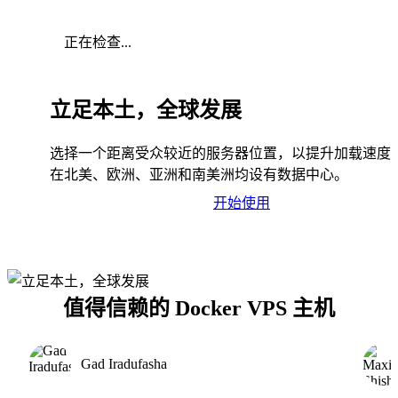
正在检查...
立足本土，全球发展
选择一个距离受众较近的服务器位置，以提升加载速度
在北美、欧洲、亚洲和南美洲均设有数据中心。
开始使用
值得信赖的 Docker VPS 主机
Gad Iradufasha