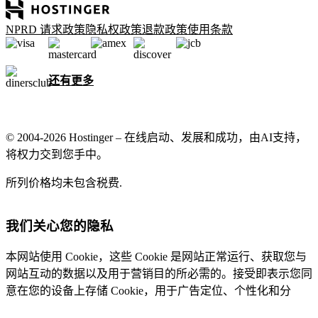
NPRD 请求政策
隐私权政策
退款政策
使用条款
还有更多
© 2004-2026 Hostinger – 在线启动、发展和成功，由AI支持，
将权力交到您手中。
所列价格均未包含税费.
我们关心您的隐私
本网站使用 Cookie，这些 Cookie 是网站正常运行、获取您与
网站互动的数据以及用于营销目的所必需的。接受即表示您同
意在您的设备上存储 Cookie，用于广告定位、个性化和分
析，如我们的
Cookie 政策
中所述。