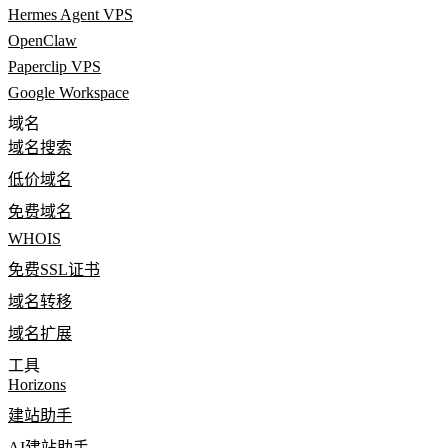
Hermes Agent VPS
OpenClaw
Paperclip VPS
Google Workspace
域名
域名搜索
低价域名
免费域名
WHOIS
免费SSL证书
域名转移
域名扩展
工具
Horizons
建站助手
AI建站助手