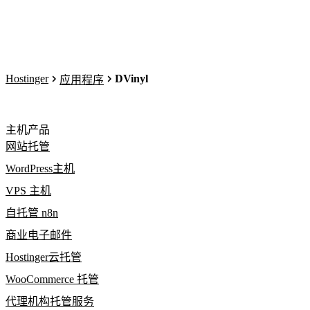
Hostinger
DVinyl
应用程序
主机产品
网站托管
WordPress主机
VPS 主机
自托管 n8n
商业电子邮件
Hostinger云托管
WooCommerce 托管
代理机构托管服务