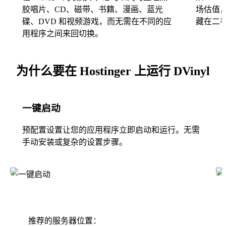
胶唱片、CD、磁带、书籍、漫画、蓝光
场估值
碟、DVD 和视频游戏，而无需在不同的应
藏在二
用程序之间来回切换。
为什么要在 Hostinger 上运行 DVinyl
一键启动
预配置设置让您的应用程序立即启动和运行。无需
手动安装或复杂的设置步骤。
推荐的服务器位置：