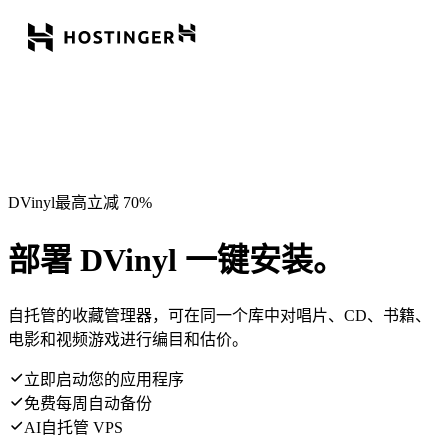
DVinyl最高立减 70%
部署 DVinyl 一键安装。
自托管的收藏管理器，可在同一个库中对唱片、CD、书籍、
电影和视频游戏进行编目和估价。
立即启动您的应用程序
免费每周自动备份
AI自托管 VPS