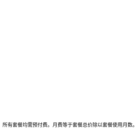
所有套餐均需预付费。月费等于套餐总价除以套餐使用月数。