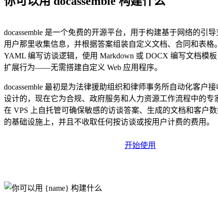
你可以用 docassemble 构建什么
docassemble 是一个免费的开源平台，用于构建基于网络的
用户那里收集信息，并根据答案组装自定义文档、合同和表格
YAML 编写访谈逻辑，使用 Markdown 或 DOCX 编写文档模板，
扩展行为——无需搭建自定义 Web 应用程序。
docassemble 最初是为法律援助组织和律师事务所自动化客
设计的，现在它为合规、政府服务和人力资源工作流程中的专
在 VPS 上自托管可确保敏感的访谈答案、生成的文档和客户
的基础设施上，并且不收取任何按访谈或按用户计费的费用。
开始使用