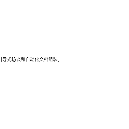
统，用于引导式访谈和自动化文档组装。