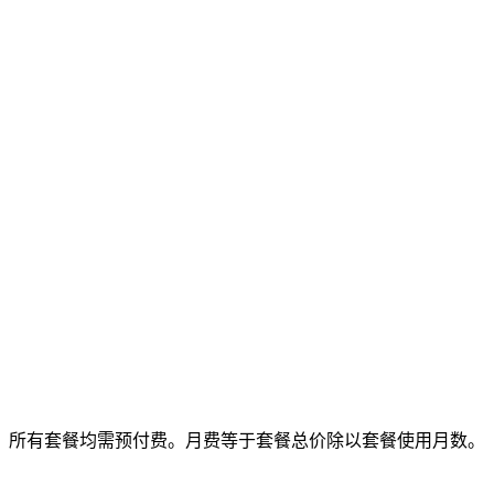
所有套餐均需预付费。月费等于套餐总价除以套餐使用月数。