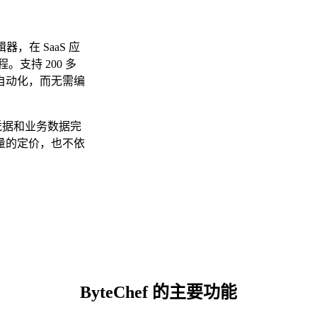
，在 SaaS 应
。支持 200 多
自动化，而无需编
、凭据和业务数据完
量的定价，也不依
ByteChef 的主要功能