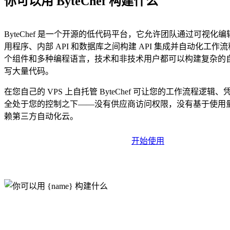
你可以用 ByteChef 构建什么
ByteChef 是一个开源的低代码平台，它允许团队通过可视化编辑器
用程序、内部 API 和数据库之间构建 API 集成并自动化工作流程
个组件和多种编程语言，技术和非技术用户都可以构建复杂的
写大量代码。
在您自己的 VPS 上自托管 ByteChef 可让您的工作流程逻辑
全处于您的控制之下——没有供应商访问权限，没有基于使用
赖第三方自动化云。
开始使用