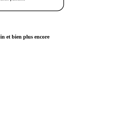
oin
et bien plus encore