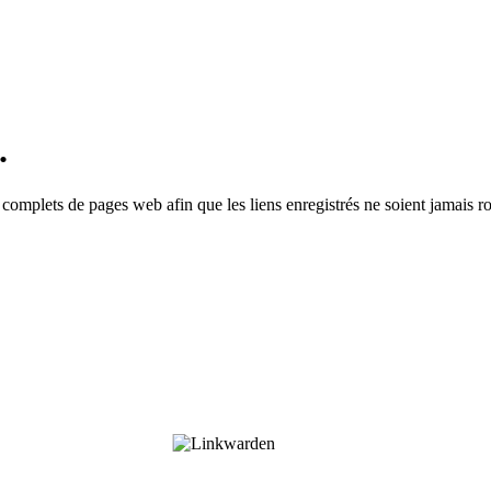
.
 complets de pages web afin que les liens enregistrés ne soient jamais 