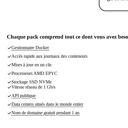
Chaque pack comprend
tout ce dont vous avez bes
Gestionnaire Docker
Accès rapide aux journaux des conteneurs
Mises à jour en un clic
Processeurs AMD EPYC
Stockage SSD NVMe
Vitesse réseau de 1 Gb/s
API publique
Data centers
situés dans le monde entier
Nom de domaine gratuit pendant 1 an