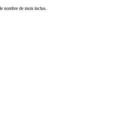
 le nombre de mois inclus.