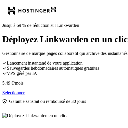
Jusqu'à 69 % de réduction sur Linkwarden
Déployez Linkwarden en un clic
Gestionnaire de marque-pages collaboratif qui archive des instantanés
Lancement instantané de votre application
Sauvegardes hebdomadaires automatiques gratuites
VPS géré par IA
5,49
€
/mois
Sélectionner
Garantie satisfait ou remboursé de 30 jours