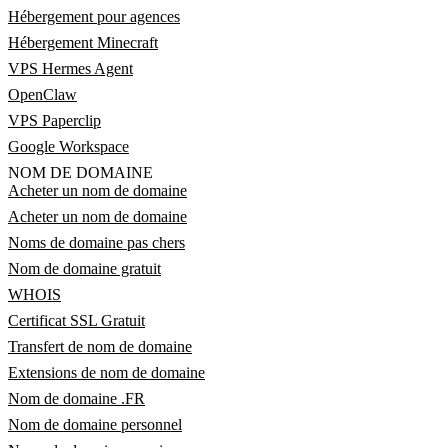
Hébergement pour agences
Hébergement Minecraft
VPS Hermes Agent
OpenClaw
VPS Paperclip
Google Workspace
NOM DE DOMAINE
Acheter un nom de domaine
Acheter un nom de domaine
Noms de domaine pas chers
Nom de domaine gratuit
WHOIS
Certificat SSL Gratuit
Transfert de nom de domaine
Extensions de nom de domaine
Nom de domaine .FR
Nom de domaine personnel