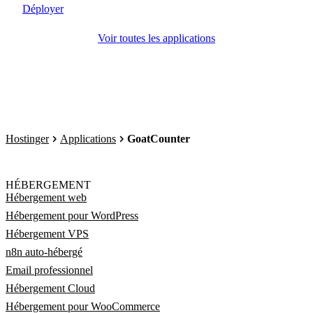
Déployer
Voir toutes les applications
Hostinger
Applications
GoatCounter
HÉBERGEMENT
Hébergement web
Hébergement pour WordPress
Hébergement VPS
n8n auto-hébergé
Email professionnel
Hébergement Cloud
Hébergement pour WooCommerce