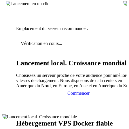
Emplacement du serveur recommandé :
Vérification en cours...
Lancement local. Croissance mondiale
Choisissez un serveur proche de votre audience pour améliorer
vitesses de chargement. Nous disposons de data centers en
Amérique du Nord, en Europe, en Asie et en Amérique du Su
Commencer
Hébergement VPS Docker fiable