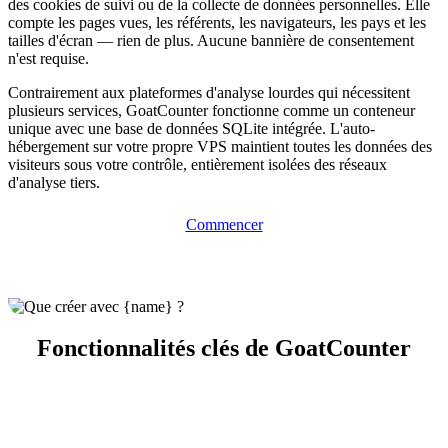
des cookies de suivi ou de la collecte de données personnelles. Elle
compte les pages vues, les référents, les navigateurs, les pays et les
tailles d'écran — rien de plus. Aucune bannière de consentement
n'est requise.
Contrairement aux plateformes d'analyse lourdes qui nécessitent
plusieurs services, GoatCounter fonctionne comme un conteneur
unique avec une base de données SQLite intégrée. L'auto-
hébergement sur votre propre VPS maintient toutes les données des
visiteurs sous votre contrôle, entièrement isolées des réseaux
d'analyse tiers.
Commencer
Fonctionnalités clés de GoatCounter