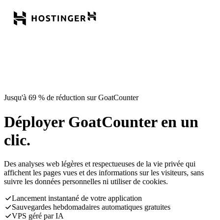
Jusqu'à 69 % de réduction sur GoatCounter
Déployer GoatCounter en un
clic.
Des analyses web légères et respectueuses de la vie privée qui
affichent les pages vues et des informations sur les visiteurs, sans
suivre les données personnelles ni utiliser de cookies.
Lancement instantané de votre application
Sauvegardes hebdomadaires automatiques gratuites
VPS géré par IA