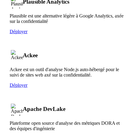
Plausible Analytics
Plausible est une alternative légère à Google Analytics, axée
sur la confidentialité
Déployer
Ackee
Ackee est un outil d'analyse Node.js auto-hébergé pour le
suivi de sites web axé sur la confidentialité.
Déployer
Apache DevLake
Plateforme open source d'analyse des métriques DORA et
des équipes d'ingénierie