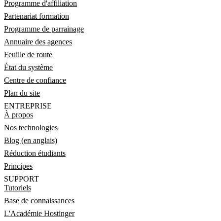
Programme d'affiliation
Partenariat formation
Programme de parrainage
Annuaire des agences
Feuille de route
État du système
Centre de confiance
Plan du site
ENTREPRISE
À propos
Nos technologies
Blog (en anglais)
Réduction étudiants
Principes
SUPPORT
Tutoriels
Base de connaissances
L'Académie Hostinger