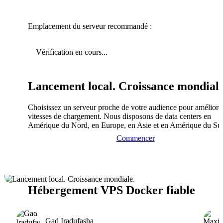
Emplacement du serveur recommandé :
Vérification en cours...
Lancement local. Croissance mondiale
Choisissez un serveur proche de votre audience pour améliorer
vitesses de chargement. Nous disposons de data centers en
Amérique du Nord, en Europe, en Asie et en Amérique du Su
Commencer
Hébergement VPS Docker fiable
Gad Iradufasha