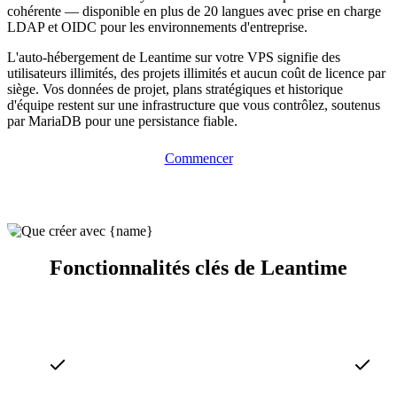
cohérente — disponible en plus de 20 langues avec prise en charge
LDAP et OIDC pour les environnements d'entreprise.
L'auto-hébergement de Leantime sur votre VPS signifie des
utilisateurs illimités, des projets illimités et aucun coût de licence par
siège. Vos données de projet, plans stratégiques et historique
d'équipe restent sur une infrastructure que vous contrôlez, soutenus
par MariaDB pour une persistance fiable.
Commencer
Fonctionnalités clés de Leantime