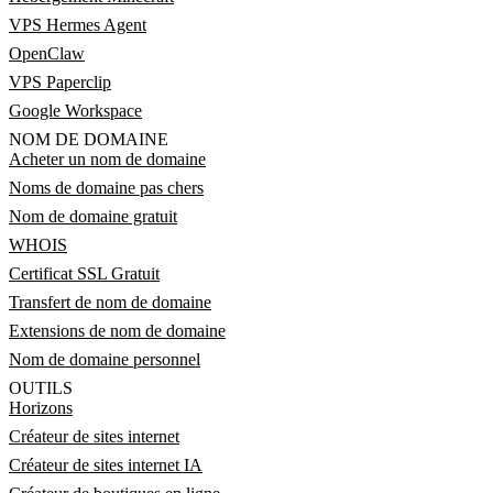
VPS Hermes Agent
OpenClaw
VPS Paperclip
Google Workspace
NOM DE DOMAINE
Acheter un nom de domaine
Noms de domaine pas chers
Nom de domaine gratuit
WHOIS
Certificat SSL Gratuit
Transfert de nom de domaine
Extensions de nom de domaine
Nom de domaine personnel
OUTILS
Horizons
Créateur de sites internet
Créateur de sites internet IA