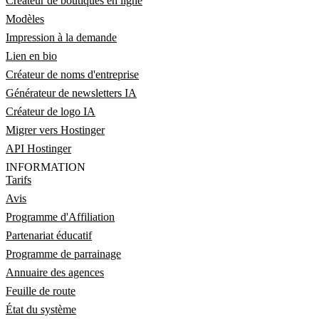
Créateur de boutiques en ligne
Modèles
Impression à la demande
Lien en bio
Créateur de noms d'entreprise
Générateur de newsletters IA
Créateur de logo IA
Migrer vers Hostinger
API Hostinger
INFORMATION
Tarifs
Avis
Programme d'Affiliation
Partenariat éducatif
Programme de parrainage
Annuaire des agences
Feuille de route
État du système