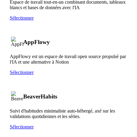
Espace de travail tout-en-un combinant documents, tableaux
blancs et bases de données avec l'IA
Sélectionner
AppFlowy
AppFlowy est un espace de travail open source propulsé par
l'IA et une alternative à Notion
Sélectionner
BeaverHabits
Suivi d'habitudes minimaliste auto-hébergé, axé sur les
validations quotidiennes et les séries.
Sélectionner