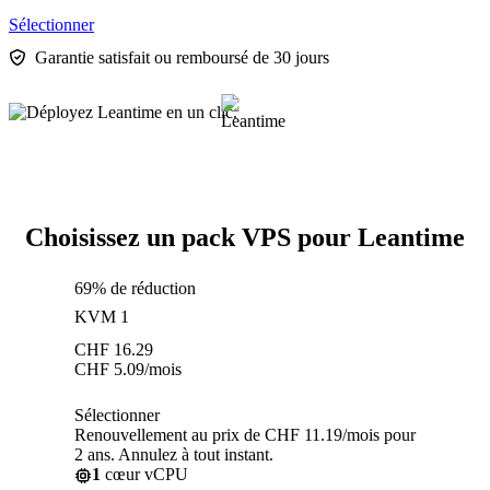
Sélectionner
Garantie satisfait ou remboursé de 30 jours
Choisissez un pack VPS pour Leantime
69% de réduction
KVM 1
CHF
16.29
CHF
5.09
/mois
Sélectionner
Renouvellement au prix de CHF 11.19/mois pour
2 ans. Annulez à tout instant.
1
cœur vCPU