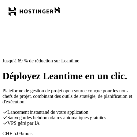
Jusqu'à 69 % de réduction sur Leantime
Déployez Leantime en un clic.
Plateforme de gestion de projet open source conçue pour les non-
chefs de projet, combinant des outils de stratégie, de planification et
d'exécution.
Lancement instantané de votre application
Sauvegardes hebdomadaires automatiques gratuites
VPS géré par IA
CHF
5.09
/mois