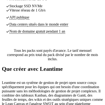
Stockage SSD NVMe
Vitesse réseau de 1 Gb/s
API publique
Data centers
situés dans le monde entier
Nom de domaine gratuit pendant 1 an
Tous les packs sont payés d'avance. Le tarif mensuel
correspond au prix total du pack divisé par le nombre de mois
inclus.
Que créer avec Leantime
Leantime est un système de gestion de projet open source conçu
spécifiquement pour les équipes qui ont besoin d'une coordination
puissante sans les méthodologies de gestion de projet complexes. Il
combine des tableaux Kanban, des diagrammes de Gantt, des
feuilles de temps, des wikis et des outils stratégiques uniques comme
le Lean Canvas et l'analyse SWOT au sein d'une plateforme