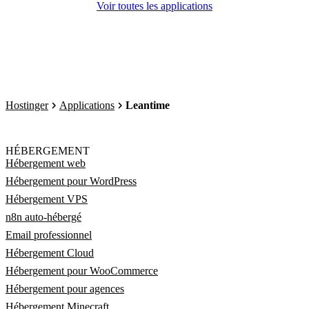
Voir toutes les applications
Hostinger
Applications
Leantime
HÉBERGEMENT
Hébergement web
Hébergement pour WordPress
Hébergement VPS
n8n auto-hébergé
Email professionnel
Hébergement Cloud
Hébergement pour WooCommerce
Hébergement pour agences
Hébergement Minecraft