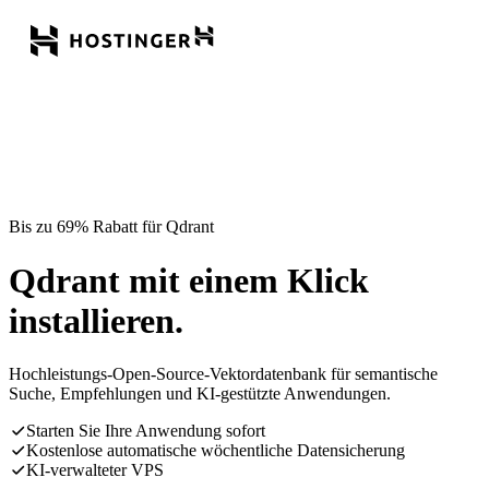
Bis zu 69% Rabatt für Qdrant
Qdrant mit einem Klick
installieren.
Hochleistungs-Open-Source-Vektordatenbank für semantische
Suche, Empfehlungen und KI-gestützte Anwendungen.
Starten Sie Ihre Anwendung sofort
Kostenlose automatische wöchentliche Datensicherung
KI-verwalteter VPS