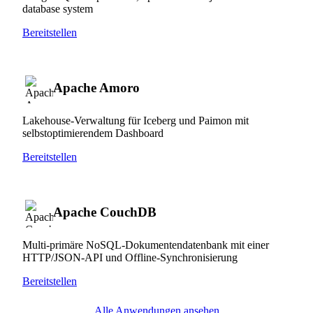
database system
Bereitstellen
Apache Amoro
Lakehouse-Verwaltung für Iceberg und Paimon mit
selbstoptimierendem Dashboard
Bereitstellen
Apache CouchDB
Multi-primäre NoSQL-Dokumentendatenbank mit einer
HTTP/JSON-API und Offline-Synchronisierung
Bereitstellen
Alle Anwendungen ansehen