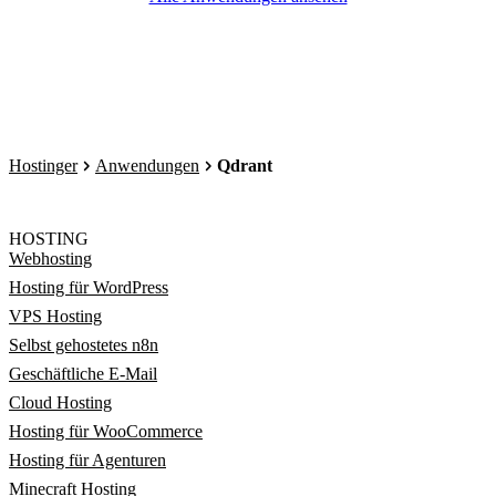
Hostinger
Anwendungen
Qdrant
HOSTING
Webhosting
Hosting für WordPress
VPS Hosting
Selbst gehostetes n8n
Geschäftliche E-Mail
Cloud Hosting
Hosting für WooCommerce
Hosting für Agenturen
Minecraft Hosting