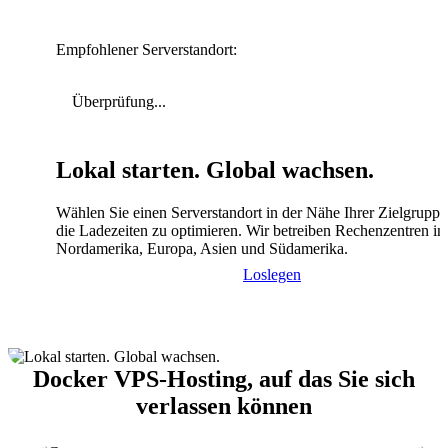
Empfohlener Serverstandort:
Überprüfung...
Lokal starten. Global wachsen.
Wählen Sie einen Serverstandort in der Nähe Ihrer Zielgrupp
die Ladezeiten zu optimieren. Wir betreiben Rechenzentren in
Nordamerika, Europa, Asien und Südamerika.
Loslegen
Docker VPS-Hosting, auf das Sie sich
verlassen können