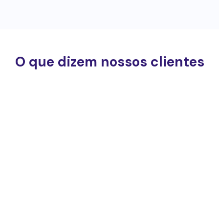
O que dizem nossos clientes