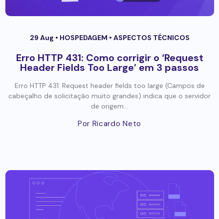
29 Aug •
HOSPEDAGEM
•
ASPECTOS TÉCNICOS
Erro HTTP 431: Como corrigir o ‘Request
Header Fields Too Large’ em 3 passos
Erro HTTP 431: Request header fields too large (Campos de
cabeçalho de solicitação muito grandes) indica que o servidor
de origem...
Por Ricardo Neto