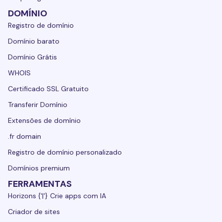
DOMÍNIO
Registro de domínio
Domínio barato
Domínio Grátis
WHOIS
Certificado SSL Gratuito
Transferir Domínio
Extensões de domínio
.fr domain
Registro de domínio personalizado
Domínios premium
FERRAMENTAS
Horizons {'|'} Crie apps com IA
Criador de sites