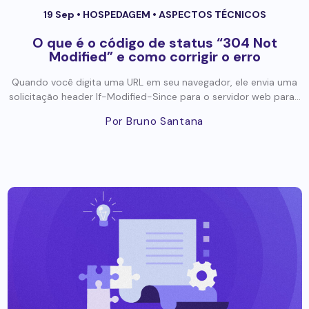
19 Sep •
HOSPEDAGEM
•
ASPECTOS TÉCNICOS
O que é o código de status “304 Not
Modified” e como corrigir o erro
Quando você digita uma URL em seu navegador, ele envia uma
solicitação header If-Modified-Since para o servidor web para...
Por Bruno Santana