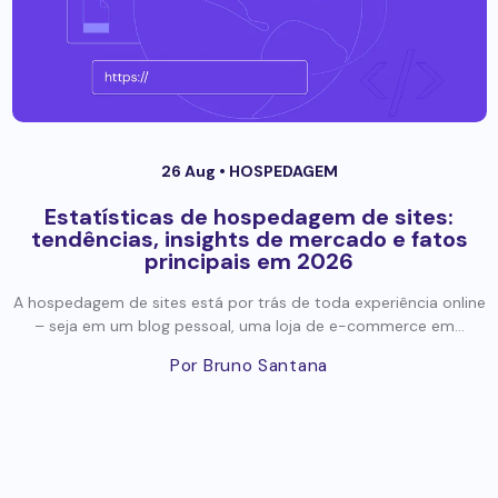
26 Aug •
HOSPEDAGEM
Estatísticas de hospedagem de sites:
tendências, insights de mercado e fatos
principais em 2026
A hospedagem de sites está por trás de toda experiência online
– seja em um blog pessoal, uma loja de e-commerce em...
Por Bruno Santana