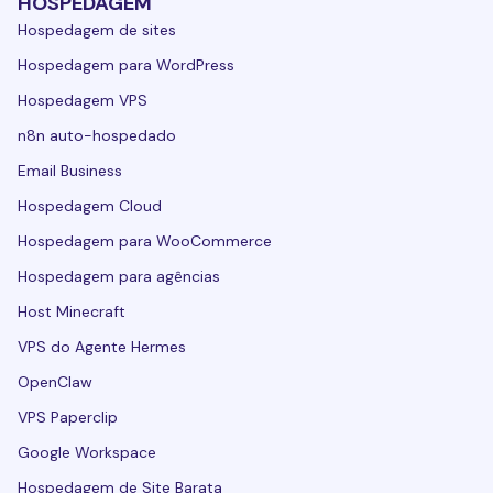
HOSPEDAGEM
Hospedagem de sites
Hospedagem para WordPress
Hospedagem VPS
n8n auto-hospedado
Email Business
Hospedagem Cloud
Hospedagem para WooCommerce
Hospedagem para agências
Host Minecraft
VPS do Agente Hermes
OpenClaw
VPS Paperclip
Google Workspace
Hospedagem de Site Barata