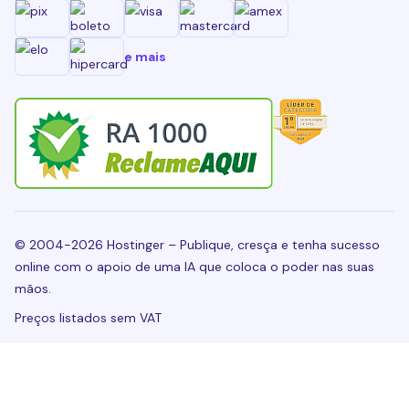
e mais
© 2004-2026 Hostinger – Publique, cresça e tenha sucesso
online com o apoio de uma IA que coloca o poder nas suas
mãos.
Preços listados sem VAT