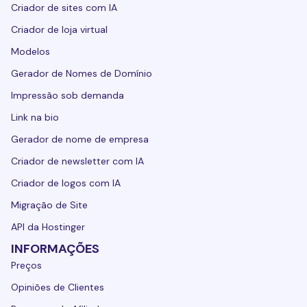
Criador de sites com IA
Criador de loja virtual
Modelos
Gerador de Nomes de Domínio
Impressão sob demanda
Link na bio
Gerador de nome de empresa
Criador de newsletter com IA
Criador de logos com IA
Migração de Site
API da Hostinger
INFORMAÇÕES
Preços
Opiniões de Clientes