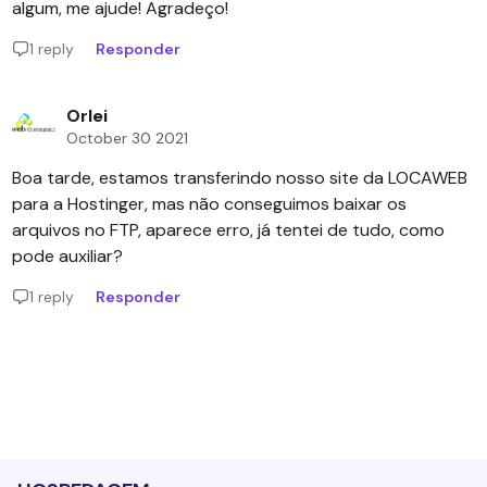
algum, me ajude! Agradeço!
1 reply
Responder
Orlei
October 30 2021
Boa tarde, estamos transferindo nosso site da LOCAWEB
para a Hostinger, mas não conseguimos baixar os
arquivos no FTP, aparece erro, já tentei de tudo, como
pode auxiliar?
1 reply
Responder