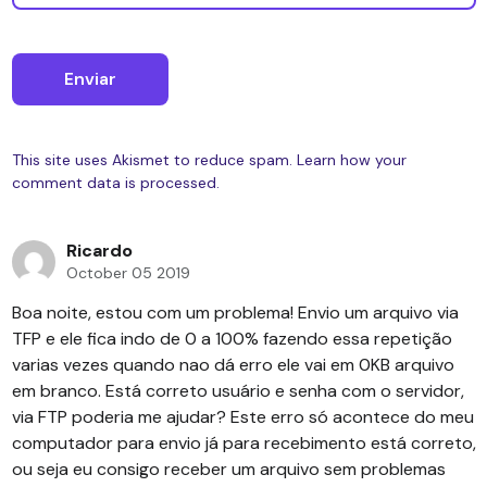
This site uses Akismet to reduce spam.
Learn how your
comment data is processed.
Ricardo
October 05 2019
Boa noite, estou com um problema! Envio um arquivo via
TFP e ele fica indo de 0 a 100% fazendo essa repetição
varias vezes quando nao dá erro ele vai em 0KB arquivo
em branco. Está correto usuário e senha com o servidor,
via FTP poderia me ajudar? Este erro só acontece do meu
computador para envio já para recebimento está correto,
ou seja eu consigo receber um arquivo sem problemas