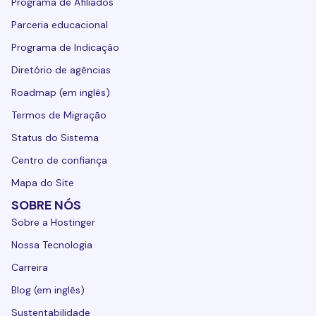
Programa de Afiliados
Parceria educacional
Programa de Indicação
Diretório de agências
Roadmap (em inglês)
Termos de Migração
Status do Sistema
Centro de confiança
Mapa do Site
SOBRE NÓS
Sobre a Hostinger
Nossa Tecnologia
Carreira
Blog (em inglês)
Sustentabilidade