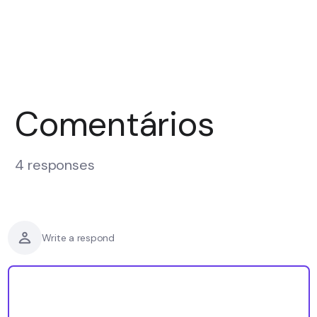
Comentários
4 responses
Write a respond