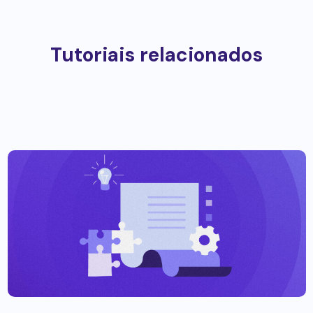
Tutoriais relacionados